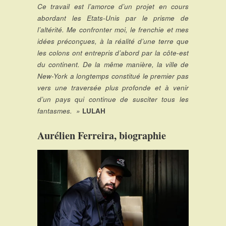
Ce travail est l’amorce d’un projet en cours
abordant les Etats-Unis par le prisme de
l’altérité. Me confronter moi, le frenchie et mes
idées préconçues, à la réalité d’une terre que
les colons ont entrepris d’abord par la côte-est
du continent. De la même manière, la ville de
New-York a longtemps constitué le premier pas
vers une traversée plus profonde et à venir
d’un pays qui continue de susciter tous les
fantasmes. »
LULAH
Aurélien Ferreira, biographie