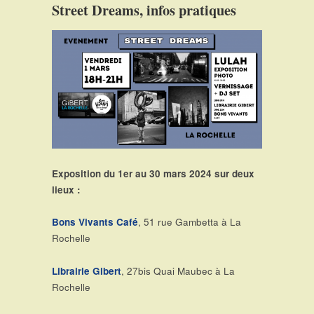
Street Dreams, infos pratiques
Exposition du 1er au 30 mars 2024 sur deux
lieux :
Bons Vivants Café
, 51 rue Gambetta à La
Rochelle
Librairie Gibert
, 27bis Quai Maubec à La
Rochelle