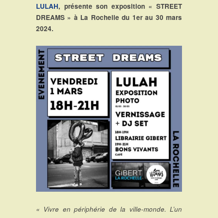
LULAH
, présente son exposition « STREET
DREAMS » à La Rochelle du 1er au 30 mars
2024.
« Vivre en périphérie de la ville-monde. L’un