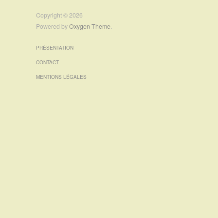
Copyright © 2026
Powered by
Oxygen Theme
.
PRÉSENTATION
CONTACT
MENTIONS LÉGALES