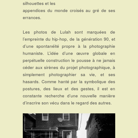
silhouettes et les
appendices du monde croisés au gré de ses
errances.
Les photos de Lulah sont marquées de
l’empreinte du hip-hop, de la génération 90, et
d’une spontanéité propre à la photographie
humaniste. L’idée d’une œuvre globale en
perpétuelle construction le pousse à ne jamais
céder aux sirènes du projet photographique, à
simplement photographier sa vie, et ses
hasards. Comme hanté par la symbolique des
postures, des lieux et des gestes, il est en
constante recherche d’une nouvelle manière
d’inscrire son vécu dans le regard des autres.