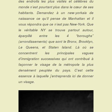
des endroits les plus visités et célèbres du
monde n’est pourtant plus dans le cœur de ses
habitants. Demandez à un new-yorkais de
naissance ce qu’il pense de Manhattan et il
vous répondra que ce n’est pas New-York. Que
le véritable NY se trouve partout autour,
éparpillé entre les 4 “boroughs”
(arrondissements) que sont le Bronx, Brooklyn,
Le Queens, et
Staten Island. Là où se
concentrent les principales vagues
d’immigration successives qui ont contribué à
façonner le visage de la métropole la plus
densément peuplée du pays. C’est cette
essence à laquelle j’entreprends ici de donner
un visage.