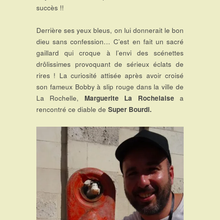
succès !!
Derrière ses yeux bleus, on lui donnerait le bon
dieu sans confession… C’est en fait un sacré
gaillard qui croque à l’envi des scénettes
drôlissimes provoquant de sérieux éclats de
rires ! La curiosité attisée après avoir croisé
son fameux Bobby à slip rouge dans la ville de
La Rochelle,
Marguerite La Rochelaise
a
rencontré ce diable de
Super Bourdi.