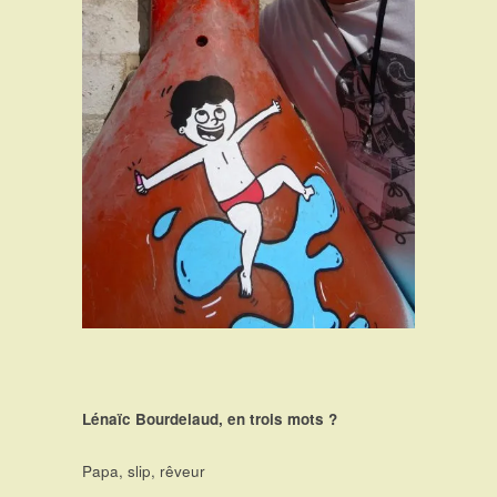
Lénaïc Bourdelaud, en trois mots ?
Papa, slip, rêveur