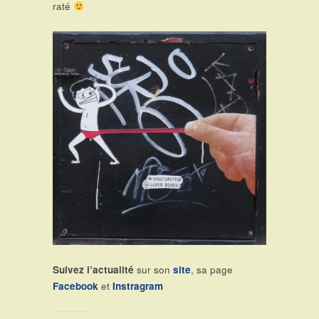
raté
Suivez l’actualité
sur son
site
, sa page
Facebook
et
Instragram