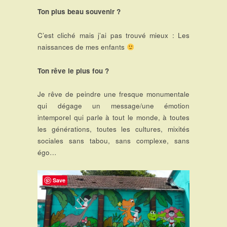
Ton plus beau souvenir ?
C’est cliché mais j’ai pas trouvé mieux : Les
naissances de mes enfants
Ton rêve le plus fou ?
Je rêve de peindre une fresque monumentale
qui dégage un message/une émotion
intemporel qui parle à tout le monde, à toutes
les générations, toutes les cultures, mixités
sociales sans tabou, sans complexe, sans
égo…
Save