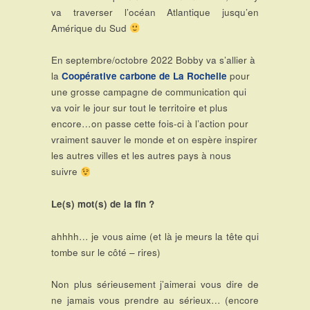
va traverser l’océan Atlantique jusqu’en
Amérique du Sud
En septembre/octobre 2022 Bobby va s’allier à
la
Coopérative carbone de La Rochelle
pour
une grosse campagne de communication qui
va voir le jour sur tout le territoire et plus
encore…on passe cette fois-ci à l’action pour
vraiment sauver le monde et on espère inspirer
les autres villes et les autres pays à nous
suivre
Le(s) mot(s) de la fin ?
ahhhh… je vous aime (et là je meurs la tête qui
tombe sur le côté – rires)
Non plus sérieusement j’aimerai vous dire de
ne jamais vous prendre au sérieux… (encore