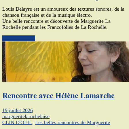
Louis Delayre est un amoureux des textures sonores, de la
chanson française et de la musique électro.
Une belle rencontre et découverte de Marguerite La
Rochelle pendant les Francofolies de La Rochelle.
Read Article →
Rencontre avec Hélène Lamarche
19 juillet 2026
margueritelarochelaise
CLIN D'OEIL
,
Les belles rencontres de Marguerite