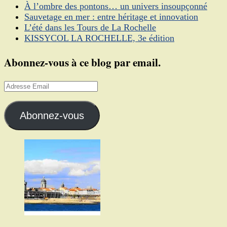
À l’ombre des pontons… un univers insoupçonné
Sauvetage en mer : entre héritage et innovation
L’été dans les Tours de La Rochelle
KISSYCOL LA ROCHELLE, 3e édition
Abonnez-vous à ce blog par email.
Adresse
Email
Abonnez-vous