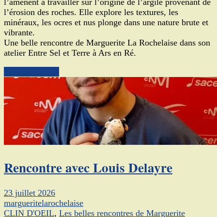
l’amènent à travailler sur l’origine de l’argile provenant de
l’érosion des roches. Elle explore les textures, les
minéraux, les ocres et nus plonge dans une nature brute et
vibrante.
Une belle rencontre de Marguerite La Rochelaise dans son
atelier Entre Sel et Terre à Ars en Ré.
Read Article →
Rencontre avec Louis Delayre
23 juillet 2026
margueritelarochelaise
CLIN D'OEIL
,
Les belles rencontres de Marguerite