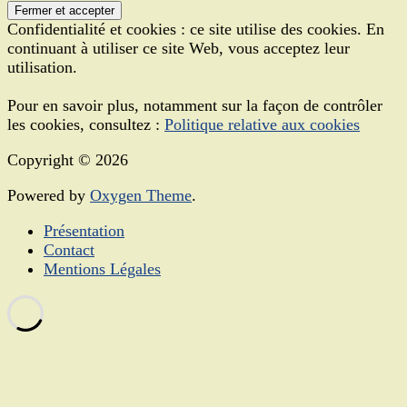
Confidentialité et cookies : ce site utilise des cookies. En
continuant à utiliser ce site Web, vous acceptez leur
utilisation.
Pour en savoir plus, notamment sur la façon de contrôler
les cookies, consultez :
Politique relative aux cookies
Copyright © 2026
Powered by
Oxygen Theme
.
Présentation
Contact
Mentions Légales