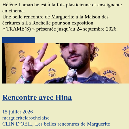
Hélène Lamarche est à la fois plasticienne et enseignante
en cinéma.
Une belle rencontre de Marguerite à la Maison des
écritures à La Rochelle pour son exposition
« TRAME(S) » présentée jusqu’au 24 septembre 2026.
Read Article →
Rencontre avec Hina
15 juillet 2026
margueritelarochelaise
CLIN D'OEIL
,
Les belles rencontres de Marguerite