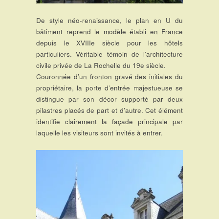
De style néo-renaissance, le plan en U du
bâtiment reprend le modèle établi en France
depuis le XVIIIe siècle pour les hôtels
particuliers. Véritable témoin de l’architecture
civile privée de La Rochelle du 19e siècle.
Couronnée d’un fronton gravé des initiales du
propriétaire, la porte d’entrée majestueuse se
distingue par son décor supporté par deux
pilastres placés de part et d’autre. Cet élément
identifie clairement la façade principale par
laquelle les visiteurs sont invités à entrer.