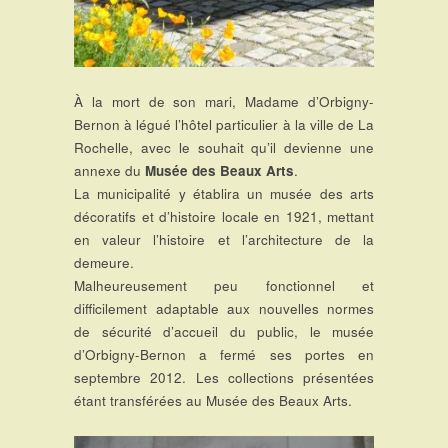
À la mort de son mari, Madame d’Orbigny-
Bernon à légué l’hôtel particulier à la ville de La
Rochelle, avec le souhait qu’il devienne une
annexe du
Musée des Beaux Arts
.
La municipalité y établira un musée des arts
décoratifs et d’histoire locale en 1921, mettant
en valeur l’histoire et l’architecture de la
demeure.
Malheureusement peu fonctionnel et
difficilement adaptable aux nouvelles normes
de sécurité d’accueil du public, le musée
d’Orbigny-Bernon a fermé ses portes en
septembre 2012. Les collections présentées
étant transférées au Musée des Beaux Arts.