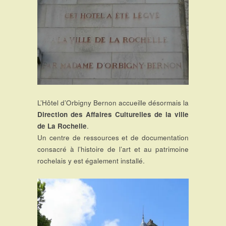
L’Hôtel d’Orbigny Bernon accueille désormais la
Direction des Affaires Culturelles de la ville
de La Rochelle
.
Un centre de ressources et de documentation
consacré à l’histoire de l’art et au patrimoine
rochelais y est également installé.