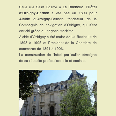
Situé rue Saint Cosme à
La Rochelle
, l
’Hôtel
d’Orbigny-Bernon
a été bâti en 1893 pour
Alcide d’Orbigny-Bernon
, fondateur de la
Compagnie de navigation d’Orbigny, qui s’est
enrichi grâce au négoce maritime.
Alcide d’Orbigny a été maire de
La Rochelle
de
1893 à 1905 et Président de la Chambre de
commerce de 1891 à 1906.
La construction de l’hôtel particulier témoigne
de sa réussite professionnelle et sociale.