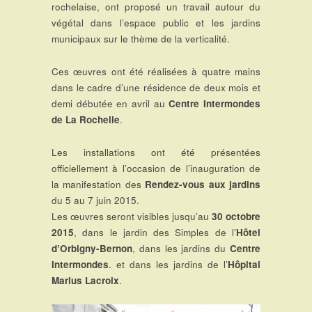
rochelaise, ont proposé un travail autour du
végétal dans l’espace public et les jardins
municipaux sur le thème de la verticalité.
Ces œuvres ont été réalisées à quatre mains
dans le cadre d’une résidence de deux mois et
demi débutée en avril au
Centre Intermondes
de La Rochelle
.
Les installations ont été présentées
officiellement à l’occasion de l’inauguration de
la manifestation des
Rendez-vous aux jardins
du 5 au 7 juin 2015.
Les œuvres seront visibles jusqu’au
30 octobre
2015
, dans le jardin des Simples de l’
Hôtel
d’Orbigny-Bernon
, dans les jardins du
Centre
Intermondes
. et dans les jardins de l’
Hôpital
Marius Lacroix
.