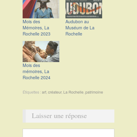
Mois des
Audubon au
Mémoires, La
Muséum de La
Rochelle 2023
Rochelle
Mois des
mémoires, La
Rochelle 2024
Étiquettes :
art
,
créateur
,
La Rochelle
,
patrimoine
Laisser une réponse