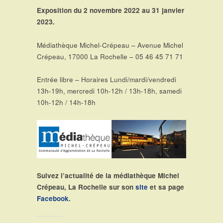
Exposition du 2 novembre 2022 au 31 janvier
2023.
Médiathèque Michel-Crépeau – Avenue Michel
Crépeau, 17000 La Rochelle – 05 46 45 71 71
Entrée libre – Horaires Lundi/mardi/vendredi
13h-19h, mercredi 10h-12h / 13h-18h, samedi
10h-12h / 14h-18h
Suivez l’actualité de la médiathèque Michel
Crépeau, La Rochelle sur son
site
et sa page
Facebook
.