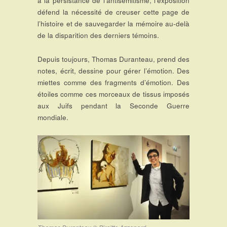
à la persistance de l’antisémitisme, l’exposition
défend la nécessité de creuser cette page de
l’histoire et de sauvegarder la mémoire au-delà
de la disparition des derniers témoins.
Depuis toujours, Thomas Duranteau, prend des
notes, écrit, dessine pour gérer l’émotion. Des
miettes comme des fragments d’émotion. Des
étoiles comme ces morceaux de tissus imposés
aux Juifs pendant la Seconde Guerre
mondiale.