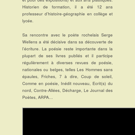
Historien de formation, il a été 12 ans
professeur d’histoire-géographie en collège et
lycée.
Sa rencontre avec le poète rochelais Serge
Wellens a été décisive dans sa découverte de
l’écriture. La poésie reste importante dans la
plupart de ses livres publiés et il participe
régulièrement à diverses revues de poésie,
nationales ou belges, telles Les Hommes sans
épaules, Friches, 7 à dire, Coup de soleil,
Comme en poésie, Inédit nouveau, Ecrit(s) du
nord, Contre-Allées, Décharge, Le Journal des
Poètes, ARPA…