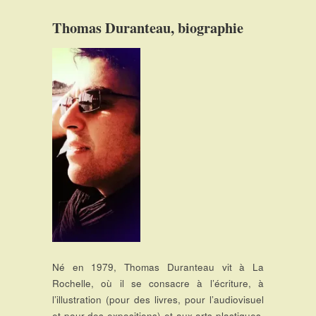
Thomas Duranteau, biographie
Né en 1979, Thomas Duranteau vit à La
Rochelle, où il se consacre à l’écriture, à
l’illustration (pour des livres, pour l’audiovisuel
et pour des expositions) et aux arts plastiques.