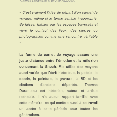
Thomas Duranteau © Birgitte Azzopard
« C’est vraiment l’idée de départ d’un carnet de
voyage, même si le terme semble inapproprié.
Se laisser habiter par les espaces traversés et
vivre le contact des lieux, des pierres ou
photographies comme une rencontre véritable
»
La forme du carnet de voyage assure une
juste distance entre l’émotion et la réflexion
concernant la Shoah
. Elle utilise des moyens
aussi variés que l’écrit historique, la poésie, le
dessin, la peinture, la gravure, la BD et les
citations d’anciens déportés. Thomas
Duranteau est historien, auteur et artiste
rochelais. Il n’a aucun rapport familial avec
cette mémoire, ce qui confère aussi à ce travail
un accès à cette période pour toutes les
générations.