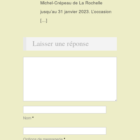
Michel-Crépeau de La Rochelle
jusqu’au 31 janvier 2023. L’occasion
[…]
Laisser une réponse
Nom
*
Options de messagerie
*