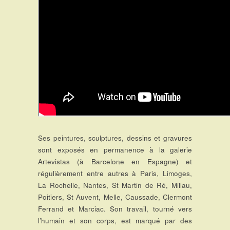
Ses peintures, sculptures, dessins et gravures
sont exposés en permanence à la galerie
Artevistas (à Barcelone en Espagne) et
régulièrement entre autres à Paris, Limoges,
La Rochelle, Nantes, St Martin de Ré, Millau,
Poitiers, St Auvent, Melle, Caussade, Clermont
Ferrand et Marciac. Son travail, tourné vers
l’humain et son corps, est marqué par des