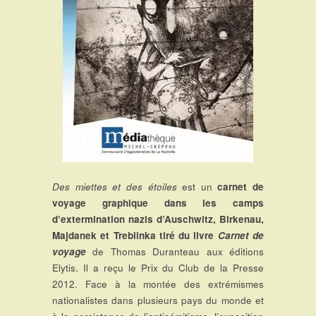
Des miettes et des étoiles
est un
carnet de
voyage graphique dans les camps
d’extermination nazis d’Auschwitz, Birkenau,
Majdanek et Treblinka tiré du livre
Carnet de
voyage
de Thomas Duranteau aux éditions
Elytis. Il a reçu le Prix du Club de la Presse
2012. Face à la montée des extrémismes
nationalistes dans plusieurs pays du monde et