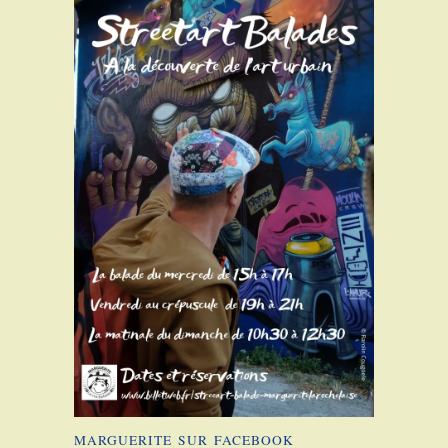
MARGUERITE SUR FACEBOOK