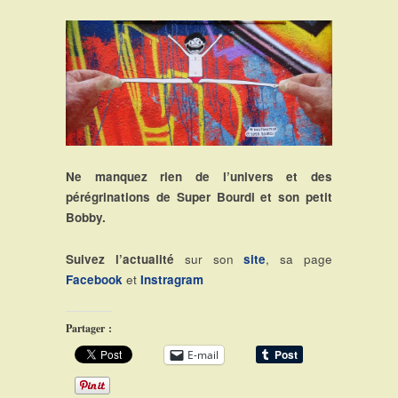
Ne manquez rien de l’univers et des
pérégrinations de Super Bourdi et son petit
Bobby.
Suivez l’actualité
sur son
site
, sa page
Facebook
et
Instragram
Partager :
E-mail