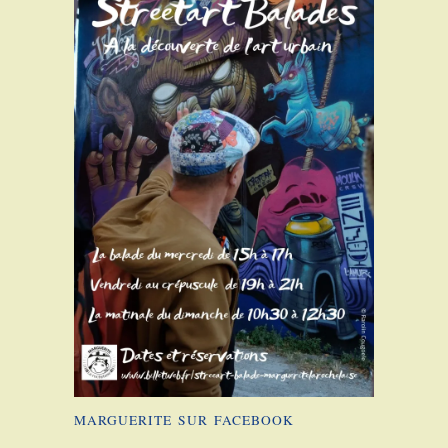
MARGUERITE SUR FACEBOOK