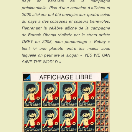
pays en parallèle de la campagne
présidentielle.
Plus d’une centaine d’affiches et
2000 stickers ont été envoyés aux quatre coins
du pays à des colleuses et colleurs bénévoles.
Reprenant la célèbre affiche de la campagne
de Barack Obama réalisée par le street artiste
OBEY en 2008, mon personnage « Bobby »
tient ici une planète entre les mains sous
laquelle on peut lire le slogan « YES WE CAN
SAVE THE WORLD »