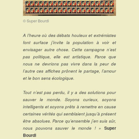
© Super Bourdi
A l’heure où des débats houleux et extrémistes
font surface j’invite la population à voir et
envisager autre chose. Cette campagne n’est
pas politique, elle est artistique. Parce que
nous ne devrions pas vivre dans la peur de
l’autre ces affiches prônent le partage, l’amour
et le bon sens écologique.
Tout n’est pas perdu, il y a des solutions pour
sauver le monde. Soyons curieux, soyons
intelligents et soyons prêts à remettre en cause
certaines vérités qui semblaient jusqu’à présent
être absolues.
Parce qu’ensemble j’en suis sûr,
nous pouvons sauver le monde ! »
Super
Bourdi