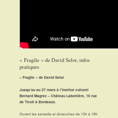
« Fragile » de David Selor, infos
pratiques
« Fragile » de David Selor
Jusqu’au au 27 mars à l’Institut culturel
Bernard Magrez – Château Labottière, 16 rue
de Tivoli à Bordeaux.
Ouvert les samedis et dimanches de 13h à 18h