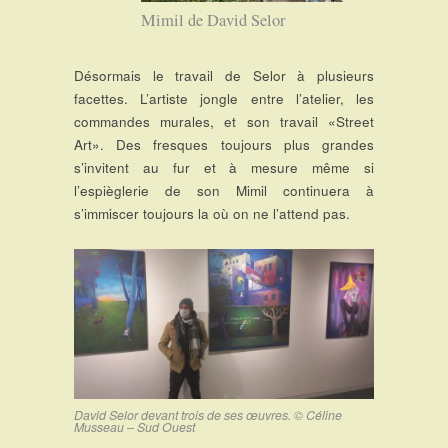
Mimil de David Selor
Désormais le travail de Selor à plusieurs
facettes. L’artiste jongle entre l’atelier, les
commandes murales, et son travail «Street
Art». Des fresques toujours plus grandes
s’invitent au fur et à mesure même si
l’espièglerie de son Mimil continuera à
s’immiscer toujours la où on ne l’attend pas.
David Selor devant trois de ses œuvres. © Céline
Musseau – Sud Ouest