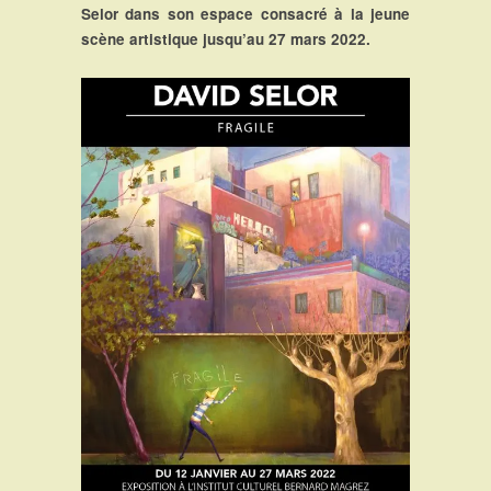
Selor dans son espace consacré à la jeune
scène artistique jusqu’au 27 mars 2022.