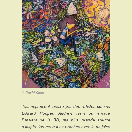
© David Selor
Techniquement inspiré par des artistes comme
Edward Hooper, Andrew Hem ou encore
l’univers de la BD, ma plus grande source
d’inspiration reste mes proches avec leurs joies