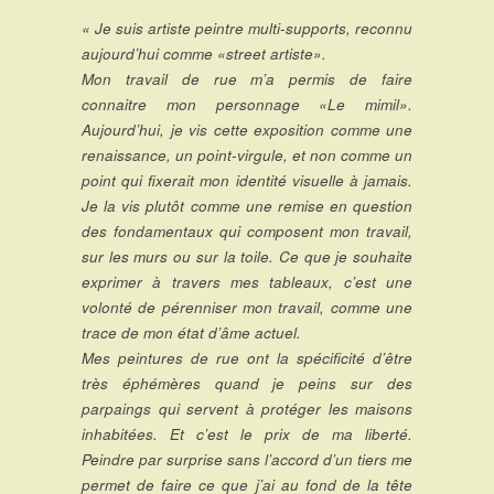
« Je suis artiste peintre multi-supports, reconnu
aujourd’hui comme «street artiste».
Mon travail de rue m’a permis de faire
connaitre mon personnage «Le mimil».
Aujourd’hui, je vis cette exposition comme une
renaissance, un point-virgule, et non comme un
point qui fixerait mon identité visuelle à jamais.
Je la vis plutôt comme une remise en question
des fondamentaux qui composent mon travail,
sur les murs ou sur la toile. Ce que je souhaite
exprimer à travers mes tableaux, c’est une
volonté de pérenniser mon travail, comme une
trace de mon état d’âme actuel.
Mes peintures de rue ont la spécificité d’être
très éphémères quand je peins sur des
parpaings qui servent à protéger les maisons
inhabitées. Et c’est le prix de ma liberté.
Peindre par surprise sans l’accord d’un tiers me
permet de faire ce que j’ai au fond de la tête