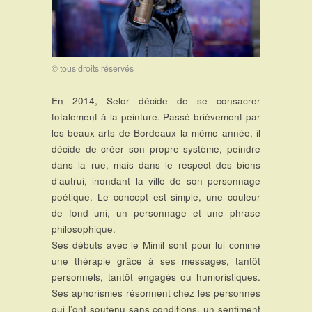
© tous droits réservés
En 2014, Selor décide de se consacrer
totalement à la peinture. Passé brièvement par
les beaux-arts de Bordeaux la même année, il
décide de créer son propre système, peindre
dans la rue, mais dans le respect des biens
d’autrui, inondant la ville de son personnage
poétique. Le concept est simple, une couleur
de fond uni, un personnage et une phrase
philosophique.
Ses débuts avec le Mimil sont pour lui comme
une thérapie grâce à ses messages, tantôt
personnels, tantôt engagés ou humoristiques.
Ses aphorismes résonnent chez les personnes
qui l’ont soutenu sans conditions, un sentiment