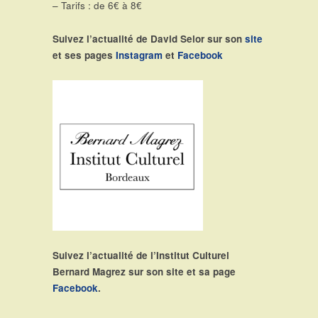
– Tarifs : de 6€ à 8€
Suivez l’actualité de David Selor sur son
site
et ses pages
Instagram
et
Facebook
Suivez l’actualité de l’Institut Culturel
Bernard Magrez sur son site et sa page
Facebook
.