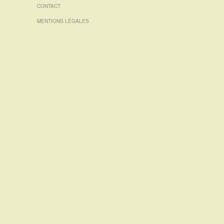
CONTACT
MENTIONS LÉGALES