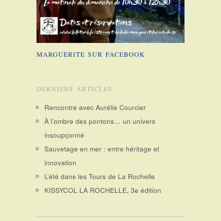
MARGUERITE SUR FACEBOOK
DERNIERS ARTICLES
Rencontre avec Aurélie Courcier
À l’ombre des pontons… un univers
insoupçonné
Sauvetage en mer : entre héritage et
innovation
L’été dans les Tours de La Rochelle
KISSYCOL LA ROCHELLE, 3e édition