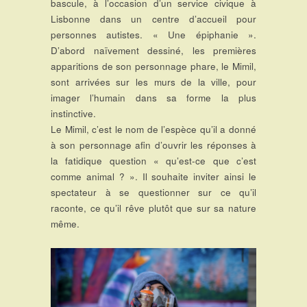
bascule, à l’occasion d’un service civique à
Lisbonne dans un centre d’accueil pour
personnes autistes. « Une épiphanie ».
D’abord naïvement dessiné, les premières
apparitions de son personnage phare, le Mimil,
sont arrivées sur les murs de la ville, pour
imager l’humain dans sa forme la plus
instinctive.
Le Mimil, c’est le nom de l’espèce qu’il a donné
à son personnage afin d’ouvrir les réponses à
la fatidique question « qu’est-ce que c’est
comme animal ? ». Il souhaite inviter ainsi le
spectateur à se questionner sur ce qu’il
raconte, ce qu’il rêve plutôt que sur sa nature
même.