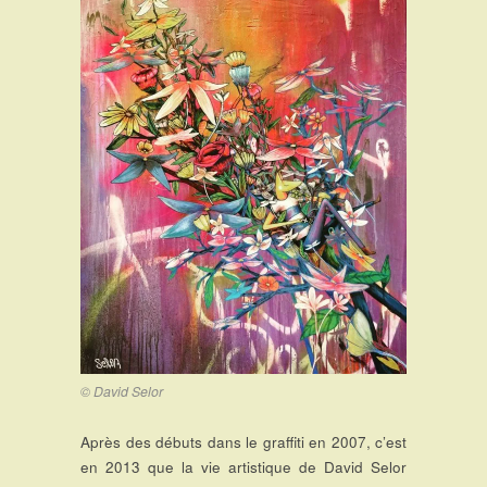
© David Selor
Après des débuts dans le graffiti en 2007, c’est
en 2013 que la vie artistique de David Selor