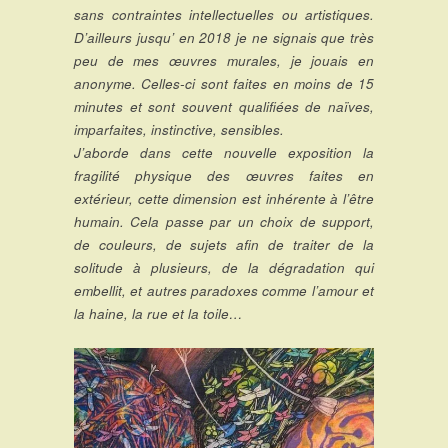
sans contraintes intellectuelles ou artistiques.
D’ailleurs jusqu’ en 2018 je ne signais que très
peu de mes œuvres murales, je jouais en
anonyme. Celles-ci sont faites en moins de 15
minutes et sont souvent qualifiées de naïves,
imparfaites, instinctive, sensibles.
J’aborde dans cette nouvelle exposition la
fragilité physique des œuvres faites en
extérieur, cette dimension est inhérente à l’être
humain. Cela passe par un choix de support,
de couleurs, de sujets afin de traiter de la
solitude à plusieurs, de la dégradation qui
embellit, et autres paradoxes comme l’amour et
la haine, la rue et la toile…