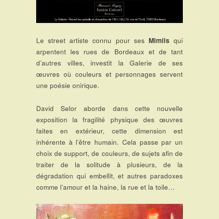
Le street artiste connu pour ses
Mimils
qui
arpentent les rues de Bordeaux et de tant
d’autres villes, investit la Galerie de ses
œuvres où couleurs et personnages servent
une poésie onirique.
David Selor aborde dans cette nouvelle
exposition la fragilité physique des œuvres
faites en extérieur, cette dimension est
inhérente à l’être humain. Cela passe par un
choix de support, de couleurs, de sujets afin de
traiter de la solitude à plusieurs, de la
dégradation qui embellit, et autres paradoxes
comme l’amour et la haine, la rue et la toile…