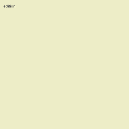
édition