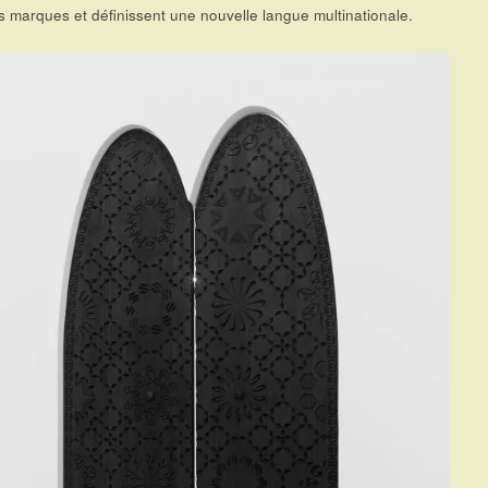
 marques et définissent une nouvelle langue multinationale.