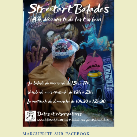
MARGUERITE SUR FACEBOOK