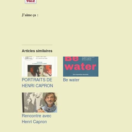
J’aime ça :
Articles similaires
PORTRAITS DE
Be water
HENRI CAPRON
Rencontre avec
Henri Capron