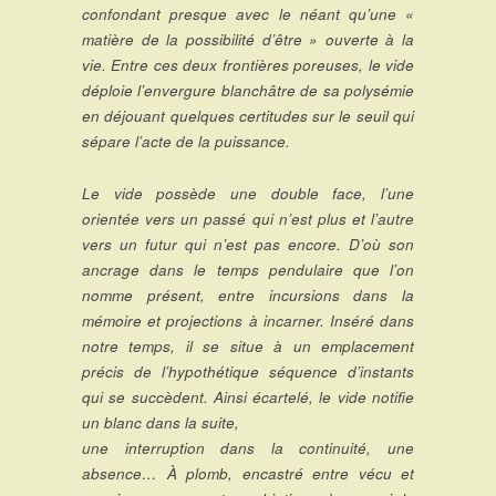
confondant presque avec le néant qu’une «
matière de la possibilité d’être » ouverte à la
vie. Entre ces deux frontières poreuses, le vide
déploie l’envergure blanchâtre de sa polysémie
en déjouant quelques certitudes sur le seuil qui
sépare l’acte de la puissance.
Le vide possède une double face, l’une
orientée vers un passé qui n’est plus et l’autre
vers un futur qui n’est pas encore. D’où son
ancrage dans le temps pendulaire que l’on
nomme présent, entre incursions dans la
mémoire et projections à incarner. Inséré dans
notre temps, il se situe à un emplacement
précis de l’hypothétique séquence d’instants
qui se succèdent. Ainsi écartelé, le vide notifie
un blanc dans la suite,
une interruption dans la continuité, une
absence… À plomb, encastré entre vécu et