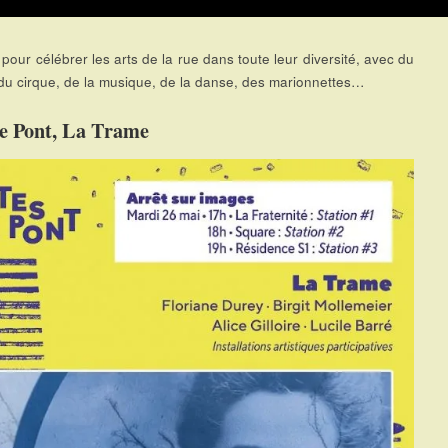
 pour célébrer les arts de la rue dans toute leur diversité, avec du
 du cirque, de la musique, de la danse, des marionnettes…
le Pont, La Trame