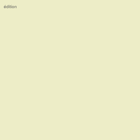
édition