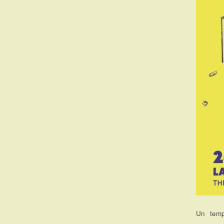
Un temp