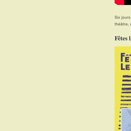
Six jours
théâtre,
Fêtes 