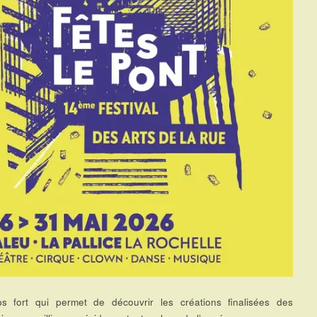
s fort qui permet de découvrir les créations finalisées des