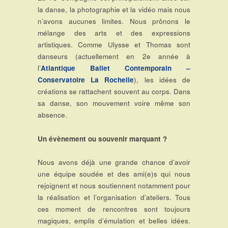
la danse, la photographie et la vidéo mais nous
n’avons aucunes limites. Nous prônons le
mélange des arts et des expressions
artistiques. Comme Ulysse et Thomas sont
danseurs (actuellement en 2e année à
l’
Atlantique Ballet Contemporain –
Conservatoire La Rochelle
), les idées de
créations se rattachent souvent au corps. Dans
sa danse, son mouvement voire même son
absence.
Un évènement ou souvenir marquant ?
Nous avons déjà une grande chance d’avoir
une équipe soudée et des ami(e)s qui nous
rejoignent et nous soutiennent notamment pour
la réalisation et l’organisation d’ateliers. Tous
ces moment de rencontres sont toujours
magiques, emplis d’émulation et belles idées.