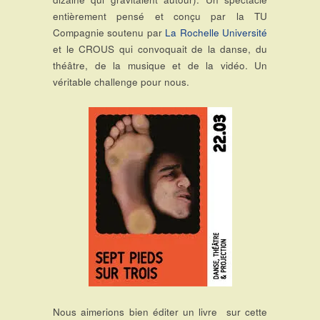
entièrement pensé et conçu par la TU
Compagnie soutenu par
La Rochelle Université
et le CROUS qui convoquait de la danse, du
théâtre, de la musique et de la vidéo. Un
véritable challenge pour nous.
Nous aimerions bien éditer un livre sur cette