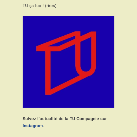
TU ça tue ! (rires)
Suivez l’actualité de la TU Compagnie sur
Instagram
.