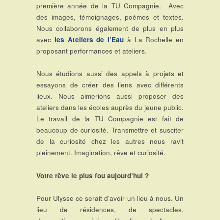
première année de la TU Compagnie. Avec
des images, témoignages, poèmes et textes.
Nous collaborons également de plus en plus
avec
les Ateliers de l’Eau
à La Rochelle en
proposant performances et ateliers.
Nous étudions aussi des appels à projets et
essayons de créer des liens avec différents
lieux. Nous aimerions aussi proposer des
ateliers dans les écoles auprès du jeune public.
Le travail de la TU Compagnie est fait de
beaucoup de curiosité. Transmettre et susciter
de la curiosité chez les autres nous ravit
pleinement. Imagination, rêve et curiosité.
Votre rêve le plus fou aujourd’hui ?
Pour Ulysse ce serait d’avoir un lieu à nous. Un
lieu de résidences, de spectacles,