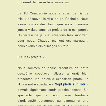
Et créent de merveilleux souvenirs.
La TU Compagnie nous a aussi permis de
mieux découvrir la ville de La Rochelle. Nous
avons visités des lieux que nous n’aurions
jamais visités sans les projets de la compagnie
Un terrain de jeux et créations très important
pour nous. Chaque moment est marquant,
nous avons plein d’images en tête.
Futur(s) projets ?
Nous sommes en phase d’écriture de notre
deuxième spectacle. Ulysse aimerait bien
présenter une nouvelle exposition photo. Le
film de notre spectacle «
Sept pieds sur trois
»
devrait également sortir prochainement. Un
spectacle qui a réunit une trentaine
d’artistes(20 personnes au plateau et une
dizaine qui gravitaient autour). Un spectacle