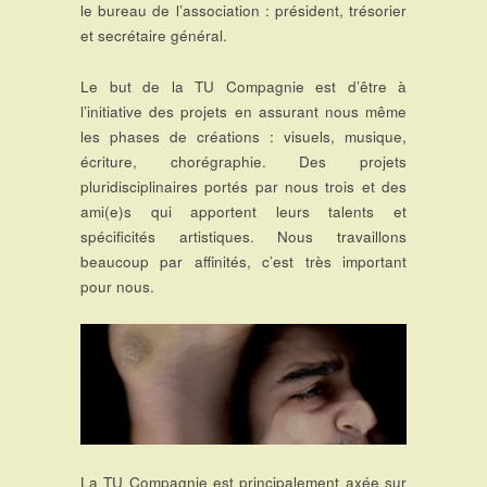
le bureau de l’association : président, trésorier
et secrétaire général.
Le but de la TU Compagnie est d’être à
l’initiative des projets en assurant nous même
les phases de créations : visuels, musique,
écriture, chorégraphie. Des projets
pluridisciplinaires portés par nous trois et des
ami(e)s qui apportent leurs talents et
spécificités artistiques. Nous travaillons
beaucoup par affinités, c’est très important
pour nous.
La TU Compagnie est principalement axée sur