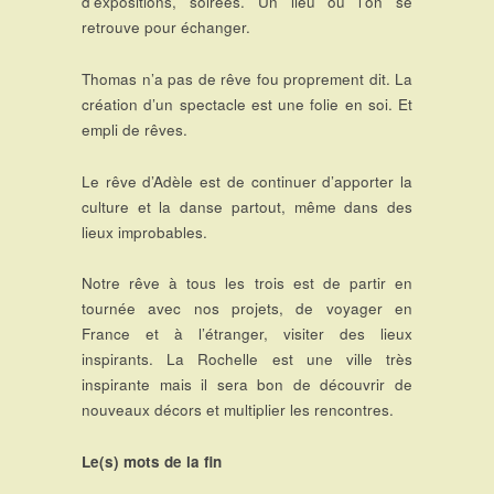
d’expositions, soirées. Un lieu où l’on se
retrouve pour échanger.
Thomas n’a pas de rêve fou proprement dit. La
création d’un spectacle est une folie en soi. Et
empli de rêves.
Le rêve d’Adèle est de continuer d’apporter la
culture et la danse partout, même dans des
lieux improbables.
Notre rêve à tous les trois est de partir en
tournée avec nos projets, de voyager en
France et à l’étranger, visiter des lieux
inspirants. La Rochelle est une ville très
inspirante mais il sera bon de découvrir de
nouveaux décors et multiplier les rencontres.
Le(s) mots de la fin