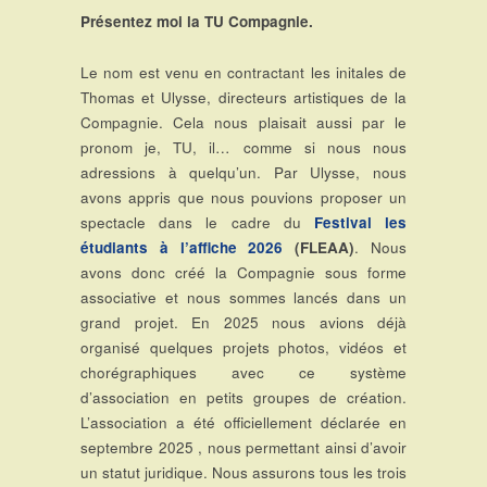
Présentez moi la TU Compagnie.
Le nom est venu en contractant les initales de
Thomas et Ulysse, directeurs artistiques de la
Compagnie. Cela nous plaisait aussi par le
pronom je, TU, il… comme si nous nous
adressions à quelqu’un. Par Ulysse, nous
avons appris que nous pouvions proposer un
spectacle dans le cadre du
Festival les
étudiants à l’affiche 2026
(FLEAA)
. Nous
avons donc créé la Compagnie sous forme
associative et nous sommes lancés dans un
grand projet. En 2025 nous avions déjà
organisé quelques projets photos, vidéos et
chorégraphiques avec ce système
d’association en petits groupes de création.
L’association a été officiellement déclarée en
septembre 2025 , nous permettant ainsi d’avoir
un statut juridique. Nous assurons tous les trois