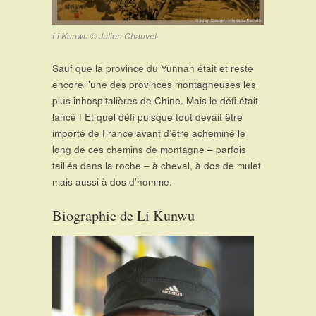
Li Kunwu © Julien Chauvet
Sauf que la province du Yunnan était et reste
encore l’une des provinces montagneuses les
plus inhospitalières de Chine. Mais le défi était
lancé ! Et quel défi puisque tout devait être
importé de France avant d’être acheminé le
long de ces chemins de montagne – parfois
taillés dans la roche – à cheval, à dos de mulet
mais aussi à dos d’homme.
Biographie de Li Kunwu