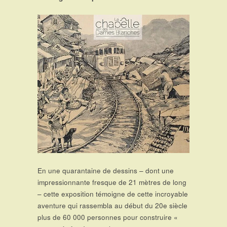
En une quarantaine de dessins – dont une
impressionnante fresque de 21 mètres de long
– cette exposition témoigne de cette incroyable
aventure qui rassembla au début du 20e siècle
plus de 60 000 personnes pour construire «