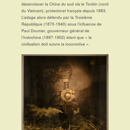
désenclaver la Chine du sud via le Tonkin (nord
du Vietnam), protectorat français depuis 1883.
L’adage alors défendu par la Troisième
République (1870-1940) sous l’influence de
Paul Doumer, gouverneur général de
l’Indochine (1897-1902) étant que « la
civilisation doit suivre la locomotive ».