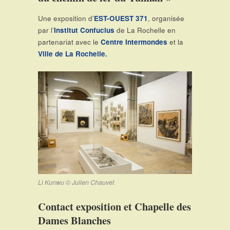
Une exposition d’
EST-OUEST 371
, organisée
par l’
Institut Confucius
de La Rochelle en
partenariat avec le
Centre Intermondes
et la
Ville de La Rochelle.
Li Kunwu © Julien Chauvet
Contact exposition et Chapelle des
Dames Blanches