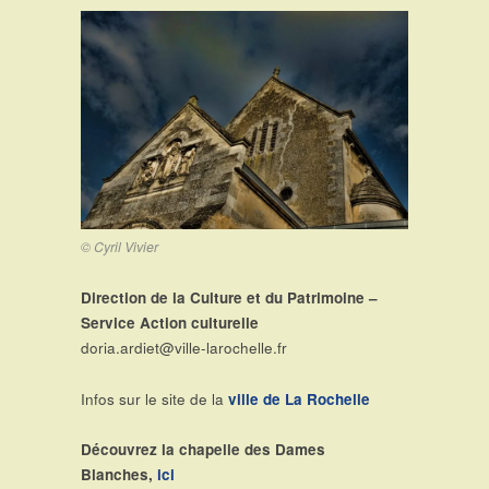
© Cyril Vivier
Direction de la Culture et du Patrimoine –
Service Action culturelle
doria.ardiet@ville-larochelle.fr
Infos sur le site de la
ville de La Rochelle
Découvrez la chapelle des Dames
Blanches,
ici