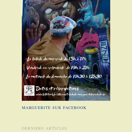
MARGUERITE SUR FACEBOOK
DERNIERS ARTICLES