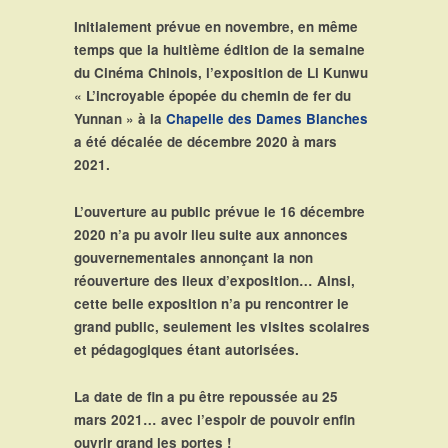
Initialement prévue en novembre, en même
temps que la huitième édition de la semaine
du Cinéma Chinois, l’exposition de Li Kunwu
« L’incroyable épopée du chemin de fer du
Yunnan »
à la
Chapelle des Dames Blanches
a été décalée de décembre 2020 à mars
2021.
L’ouverture au public prévue le 16 décembre
2020 n’a pu avoir lieu suite aux annonces
gouvernementales annonçant la non
réouverture des lieux d’exposition… Ainsi,
cette belle exposition n’a pu rencontrer le
grand public, seulement les visites scolaires
et pédagogiques étant autorisées.
La date de fin a pu être repoussée au 25
mars 2021… avec l’espoir de pouvoir enfin
ouvrir grand les portes !