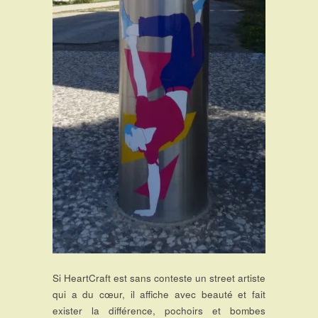
Si HeartCraft est sans conteste un street artiste
qui a du cœur, il affiche avec beauté et fait
exister la différence, pochoirs et bombes