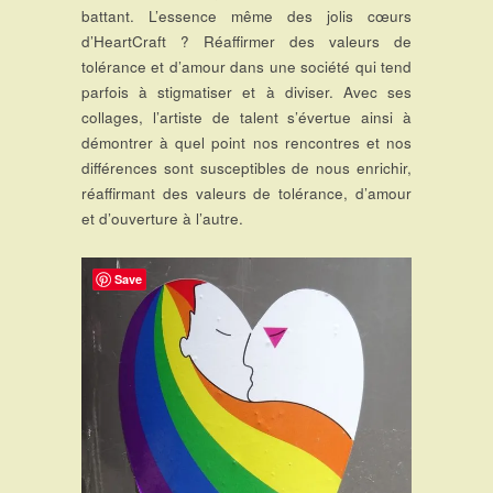
battant. L’essence même des jolis cœurs
d’HeartCraft ? Réaffirmer des valeurs de
tolérance et d’amour dans une société qui tend
parfois à stigmatiser et à diviser. Avec ses
collages, l’artiste de talent s’évertue ainsi à
démontrer à quel point nos rencontres et nos
différences sont susceptibles de nous enrichir,
réaffirmant des valeurs de tolérance, d’amour
et d’ouverture à l’autre.
Save