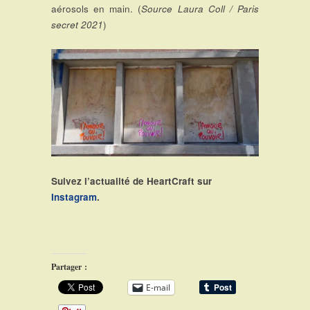
aérosols en main. (
Source Laura Coll / Paris
secret 2021
)
Suivez l’actualité de HeartCraft sur
Instagram
.
Partager :
E-mail