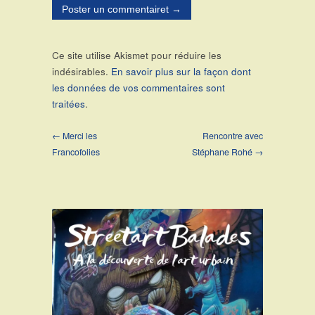
Ce site utilise Akismet pour réduire les
indésirables.
En savoir plus sur la façon dont
les données de vos commentaires sont
traitées
.
← Merci les
Rencontre avec
Francofolies
Stéphane Rohé →