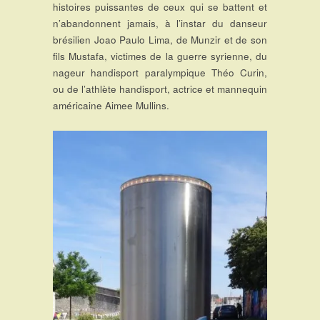
histoires puissantes de ceux qui se battent et
n’abandonnent jamais, à l’instar du danseur
brésilien Joao Paulo Lima, de Munzir et de son
fils Mustafa, victimes de la guerre syrienne, du
nageur handisport paralympique Théo Curin,
ou de l’athlète handisport, actrice et mannequin
américaine Aimee Mullins.