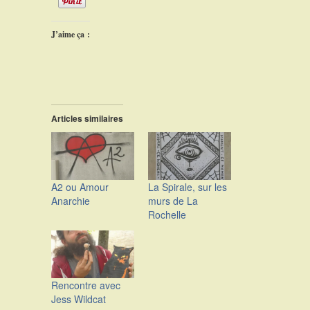
J’aime ça :
Articles similaires
A2 ou Amour
La Spirale, sur les
Anarchie
murs de La
Rochelle
Rencontre avec
Jess Wildcat