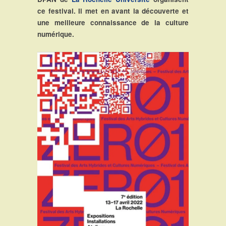
ce festival. Il met en avant la découverte et
une meilleure connaissance de la culture
numérique.