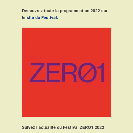
Découvrez toute la programmation 2022 sur
le
site du Festival
.
Suivez l’actualité du Festival ZERO1 2022