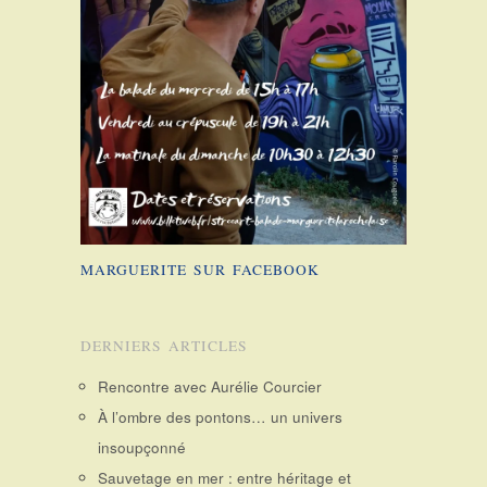
MARGUERITE SUR FACEBOOK
DERNIERS ARTICLES
Rencontre avec Aurélie Courcier
À l’ombre des pontons… un univers
insoupçonné
Sauvetage en mer : entre héritage et