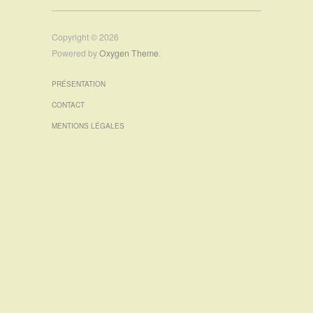
Copyright © 2026
Powered by
Oxygen Theme
.
PRÉSENTATION
CONTACT
MENTIONS LÉGALES