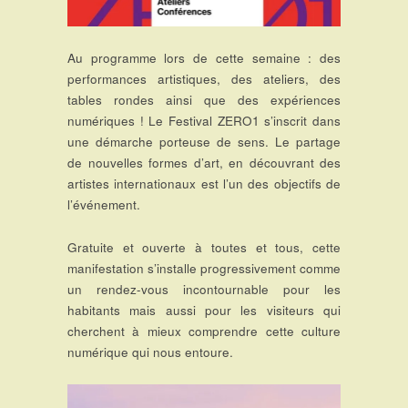
Au programme lors de cette semaine : des
performances artistiques, des ateliers, des
tables rondes ainsi que des expériences
numériques ! Le Festival ZERO1 s’inscrit dans
une démarche porteuse de sens. Le partage
de nouvelles formes d’art, en découvrant des
artistes internationaux est l’un des objectifs de
l’événement.
Gratuite et ouverte à toutes et tous, cette
manifestation s’installe progressivement comme
un rendez-vous incontournable pour les
habitants mais aussi pour les visiteurs qui
cherchent à mieux comprendre cette culture
numérique qui nous entoure.