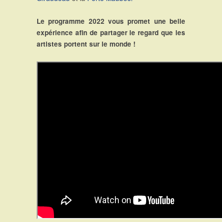
Le programme 2022 vous promet une belle
expérience afin de partager le regard que les
artistes portent sur le monde !