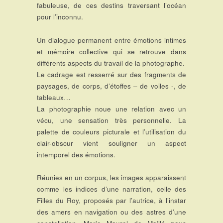
fabuleuse, de ces destins traversant l’océan
pour l’inconnu.
Un dialogue permanent entre émotions intimes
et mémoire collective qui se retrouve dans
différents aspects du travail de la photographe.
Le cadrage est resserré sur des fragments de
paysages, de corps, d’étoffes – de voiles -, de
tableaux…
La photographie noue une relation avec un
vécu, une sensation très personnelle. La
palette de couleurs picturale et l’utilisation du
clair-obscur vient souligner un aspect
intemporel des émotions.
Réunies en un corpus, les images apparaissent
comme les indices d’une narration, celle des
Filles du Roy, proposés par l’autrice, à l’instar
des amers en navigation ou des astres d’une