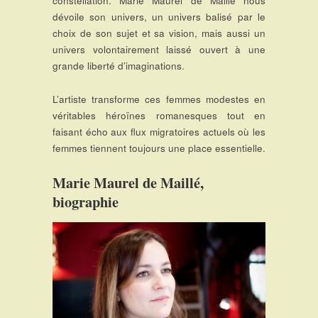
constellation. Marie Maurel de Maillé nous
dévoile son univers, un univers balisé par le
choix de son sujet et sa vision, mais aussi un
univers volontairement laissé ouvert à une
grande liberté d’imaginations.
L’artiste transforme ces femmes modestes en
véritables héroïnes romanesques tout en
faisant écho aux flux migratoires actuels où les
femmes tiennent toujours une place essentielle.
Marie Maurel de Maillé,
biographie