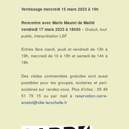
Vernissage mercredi 15 mars 2023 à 19h
Rencontre avec Marie Maurel de Maillé
vendredi 17 mars 2023 à 18h30
– Gratuit, tout
public, interprétation LSF
Entrée libre mardi, jeudi et vendredi de 13h à
19h, mercredi de 10 à 19h et samedi de 14h à
18h
Des visites commentées gratuites sont aussi
possibles pour les groupes, scolaires et peri-
scolaires sur rendez-vous. Plus d’infos : 05 46
51 79 15 ou par mail à
reservation.carre-
amelot@ville-larochelle.fr