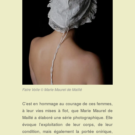
Faire Voile © Marie Maurel de Maillé
C’est en hommage au courage de ces femmes,
à leur vies mises à flot, que Marie Maurel de
Maillé a élaboré une série photographique. Elle
évoque l’exploitation de leur corps, de leur
condition, mais également la portée onirique,