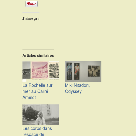
J’aime ça :
Articles similaires
La Rochelle sur
Miki Nitadori,
mer au Carré
Odyssey
Amelot
Les corps dans
l’espace de