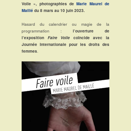
Voile », photographies de
Marie Maurel de
Maillé
du 8 mars au 10 juin 2023.
Hasard du calendrier ou magie de la
programmation :
l’ouverture de
l’exposition
Faire Voile
coïncide avec la
Journée Internationale pour les droits des
femmes
.