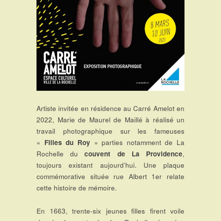
Artiste invitée en résidence au Carré Amelot en
2022, Marie de Maurel de Maillé à réalisé un
travail photographique sur les fameuses
«
Filles du Roy
» parties notamment de La
Rochelle du
couvent de La Providence
,
toujours existant aujourd’hui. Une plaque
commémorative située rue Albert 1er relate
cette histoire de mémoire.
En 1663, trente-six jeunes filles firent voile