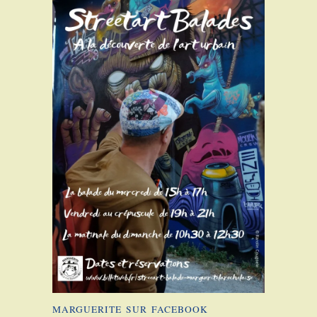
MARGUERITE SUR FACEBOOK