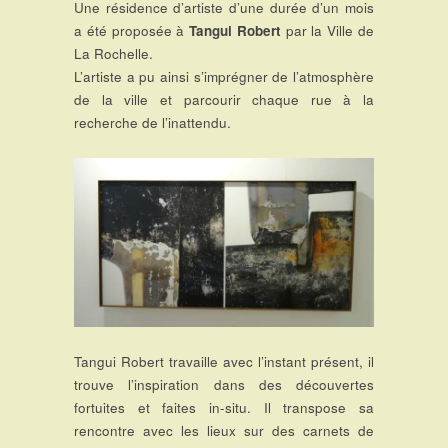
Une résidence d’artiste d’une durée d’un mois
a été proposée à
Tangui Robert
par la Ville de
La Rochelle.
L’artiste a pu ainsi s’imprégner de l’atmosphère
de la ville et parcourir chaque rue à la
recherche de l’inattendu.
Tangui Robert travaille avec l’instant présent, il
trouve l’inspiration dans des découvertes
fortuites et faites in-situ. Il transpose sa
rencontre avec les lieux sur des carnets de