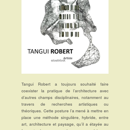
Tangui Robert a toujours souhaité faire
coexister la pratique de l’architecture avec
d’autres champs disciplinaires, notamment au
travers de recherches artistiques ou
théoriques. Cette posture l’a mené à mettre en
place une méthode singulière, hybride, entre
art, architecture et paysage, qu’il a étayée au