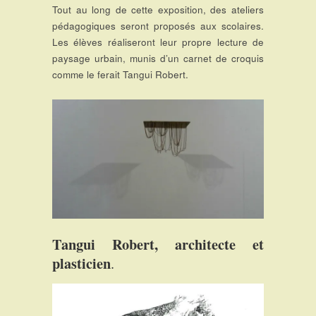
Tout au long de cette exposition, des ateliers
pédagogiques seront proposés aux scolaires.
Les élèves réaliseront leur propre lecture de
paysage urbain, munis d’un carnet de croquis
comme le ferait Tangui Robert.
Tangui Robert, architecte et
plasticien
.