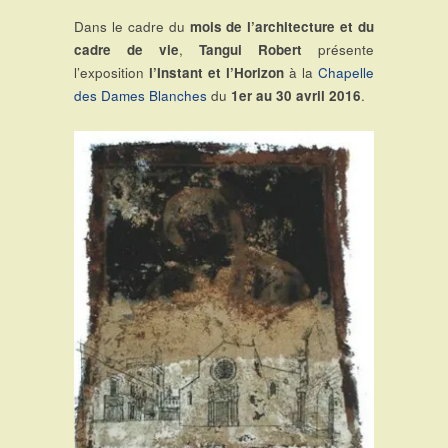
Dans le cadre du
mois de l’architecture et du
cadre de vie
,
Tangui Robert
présente
l’exposition
l’Instant et l’Horizon
à la
Chapelle
des Dames Blanches
du
1er au 30 avril 2016
.