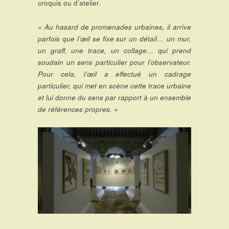
croquis ou d’atelier.
« Au hasard de promenades urbaines, il arrive
parfois que l’œil se fixe sur un détail… un mur,
un graff, une trace, un collage… qui prend
soudain un sens particulier pour l’observateur.
Pour cela, l’œil a effectué un cadrage
particulier, qui met en scène cette trace urbaine
et lui donne du sens par rapport à un ensemble
de références propres. »