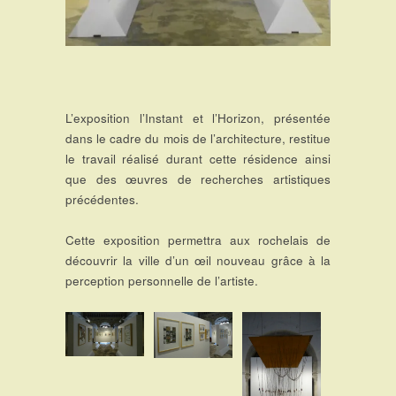
L’exposition l’Instant et l’Horizon, présentée
dans le cadre du mois de l’architecture, restitue
le travail réalisé durant cette résidence ainsi
que des œuvres de recherches artistiques
précédentes.
Cette exposition permettra aux rochelais de
découvrir la ville d’un œil nouveau grâce à la
perception personnelle de l’artiste.