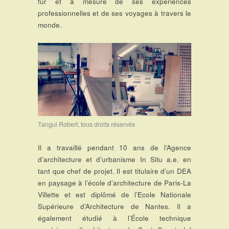
fur et à mesure de ses expériences
professionnelles et de ses voyages à travers le
monde.
Tangui Robert, tous droits réservés
Il a travaillé pendant 10 ans de l’Agence
d’architecture et d’urbanisme In Situ a.e. en
tant que chef de projet. Il est titulaire d’un DEA
en paysage à l’école d’architecture de Paris-La
Villette et est diplômé de l’Ecole Nationale
Supérieure d’Architecture de Nantes. Il a
également étudié à l’École technique