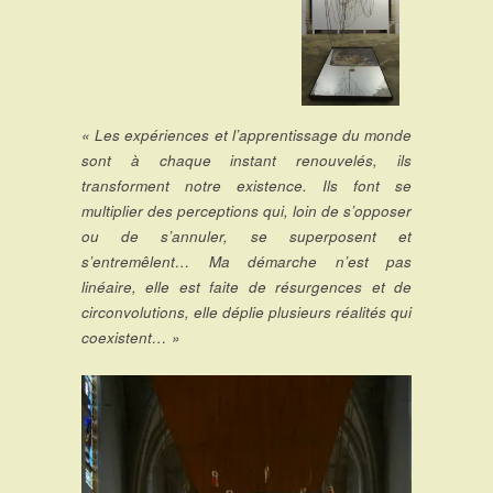
« Les expériences et l’apprentissage du monde
sont à chaque instant renouvelés, ils
transforment notre existence. Ils font se
multiplier des perceptions qui, loin de s’opposer
ou de s’annuler, se superposent et
s’entremêlent… Ma démarche n’est pas
linéaire, elle est faite de résurgences et de
circonvolutions, elle déplie plusieurs réalités qui
coexistent… »