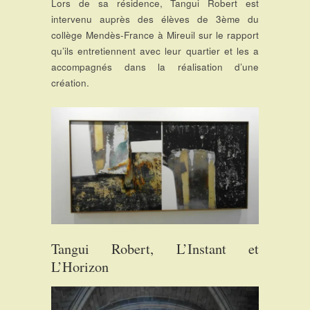
Lors de sa résidence, Tangui Robert est
intervenu auprès des élèves de 3ème du
collège Mendès-France à Mireuil sur le rapport
qu’ils entretiennent avec leur quartier et les a
accompagnés dans la réalisation d’une
création.
Tangui Robert, L’Instant et
L’Horizon