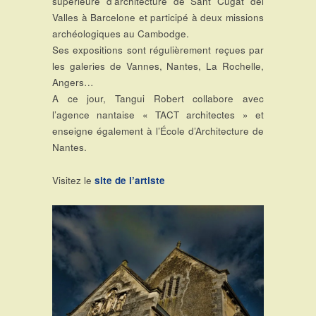
supérieure d’architecture de Sant Cugat del
Valles à Barcelone et participé à deux missions
archéologiques au Cambodge.
Ses expositions sont régulièrement reçues par
les galeries de Vannes, Nantes, La Rochelle,
Angers…
A ce jour, Tangui Robert collabore avec
l’agence nantaise « TACT architectes » et
enseigne également à l’École d’Architecture de
Nantes.
Visitez le
site de l’artiste