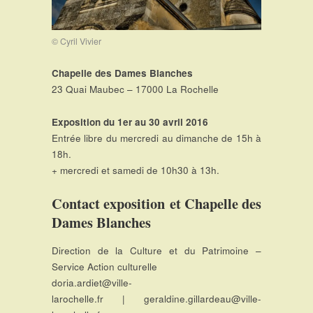
© Cyril Vivier
Chapelle des Dames Blanches
23 Quai Maubec – 17000 La Rochelle
Exposition du 1er au 30 avril 2016
Entrée libre du mercredi au dimanche de 15h à
18h.
+ mercredi et samedi de 10h30 à 13h.
Contact exposition et Chapelle des
Dames Blanches
Direction de la Culture et du Patrimoine –
Service Action culturelle
doria.ardiet@ville-
larochelle.fr | geraldine.gillardeau@ville-