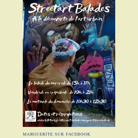
MARGUERITE SUR FACEBOOK