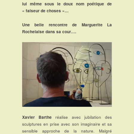
lui même sous le doux nom poétique de
« faiseur de choses »…
Une belle rencontre de Marguerite La
Rochelaise dans sa cour….
Xavier Barthe
réalise avec jubilation des
sculptures en prise avec son imaginaire et sa
sensible approche de la nature. Malgré