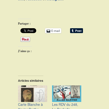
Partager :
E-mail
J’aime ça :
Articles similaires
Carte Blanche à
Les RDV du 248,