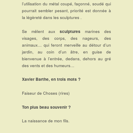
l’utilisation du métal coupé, façonné, soudé qui
pourrait sembler pesant, priorité est donnée à
la légèreté dans les sculptures .
Se mêlent aux
sculptures
marines des
visages, des corps, des nageurs, des
animaux… qui feront merveille au détour d’un
jardin, au coin d’un âtre, en guise de
bienvenue à l’entrée, dedans, dehors au gré
des vents et des humeurs…
Xavier Barthe, en trois mots ?
Faiseur de Choses (rires)
Ton plus beau souvenir ?
La naissance de mon fils.