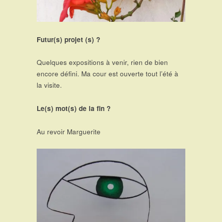
Futur(s) projet (s) ?
Quelques expositions à venir, rien de bien
encore défini. Ma cour est ouverte tout l’été à
la visite.
Le(s) mot(s) de la fin ?
Au revoir Marguerite