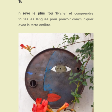
To
n rêve le plus fou ?
Parler et comprendre
toutes les langues pour pouvoir communiquer
avec la terre entière.