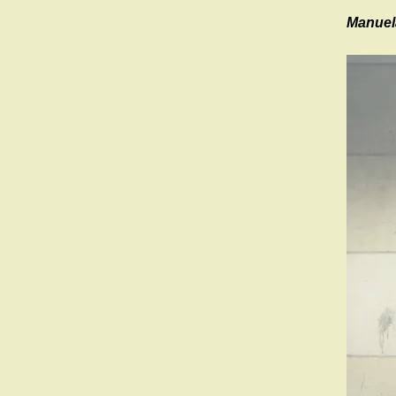
Manuela