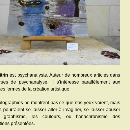
trin
est psychanalyste. Auteur de nombreux articles dans
ues de psychanalyse, il s’intéresse parallèlement aux
tes formes de la création artistique.
tographies ne montrent pas ce que nos yeux voient, mais
ls pourraient se laisser aller à imaginer, se laisser abuser
 graphisme, les couleurs, ou l’anachronisme des
tions présentées.