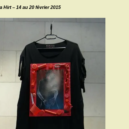
 Hirt – 14 au 20 février 2015