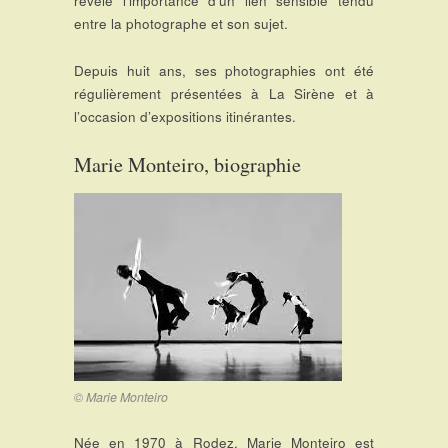
révèle l’importance d’un lien sensible tendu
entre la photographe et son sujet.
Depuis huit ans, ses photographies ont été
régulièrement présentées à La Sirène et à
l’occasion d’expositions itinérantes.
Marie Monteiro, biographie
© Marie Monteiro
Née en 1970 à Rodez, Marie Monteiro est