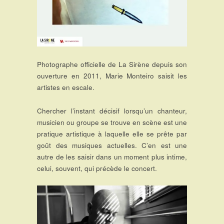
Photographe officielle de La Sirène depuis son
ouverture en 2011, Marie Monteiro saisit les
artistes en escale.
Chercher l’instant décisif lorsqu’un chanteur,
musicien ou groupe se trouve en scène est une
pratique artistique à laquelle elle se prête par
goût des musiques actuelles. C’en est une
autre de les saisir dans un moment plus intime,
celui, souvent, qui précède le concert.