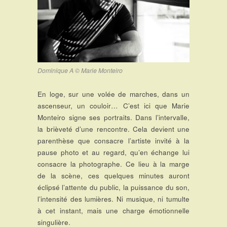
Dominique A © Marie Monteiro
En loge, sur une volée de marches, dans un
ascenseur, un couloir… C’est ici que Marie
Monteiro signe ses portraits. Dans l’intervalle,
la brièveté d’une rencontre. Cela devient une
parenthèse que consacre l’artiste invité à la
pause photo et au regard, qu’en échange lui
consacre la photographe. Ce lieu à la marge
de la scène, ces quelques minutes auront
éclipsé l’attente du public, la puissance du son,
l’intensité des lumières. Ni musique, ni tumulte
à cet instant, mais une charge émotionnelle
singulière.