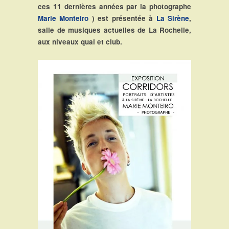
ces 11 dernières années par la photographe
Marie Monteiro
) est présentée à
La Sirène
,
salle de musiques actuelles de La Rochelle,
aux niveaux quai et club.