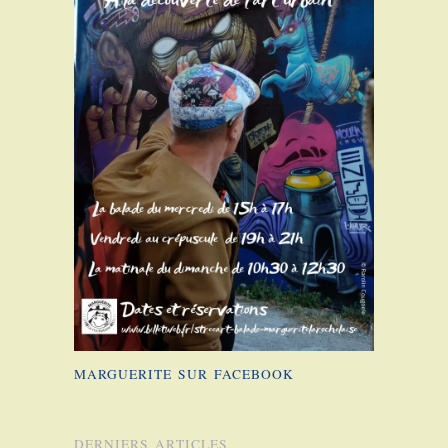
MARGUERITE SUR FACEBOOK
DERNIERS ARTICLES