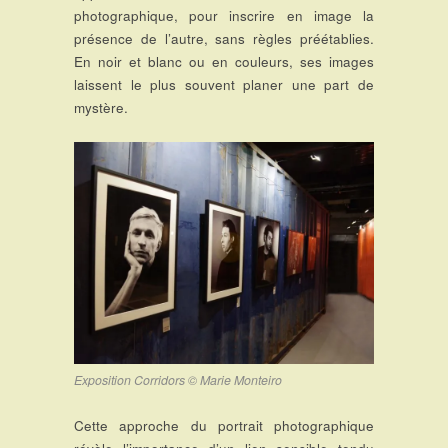
photographique, pour inscrire en image la
présence de l’autre, sans règles préétablies.
En noir et blanc ou en couleurs, ses images
laissent le plus souvent planer une part de
mystère.
Exposition Corridors © Marie Monteiro
Cette approche du portrait photographique