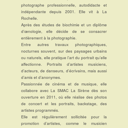
photographe professionnelle, autodidacte et
indépendante depuis 2001. Elle vit à La
Rochelle.
Après des études de biochimie et un diplôme
d’œnologie, elle décide de se consacrer
entièrement à la photographie.
Entre autres travaux photographiques,
nocturnes souvent, sur des paysages urbains
ou naturels, elle pratique l’art du portrait qu’elle
affectionne. Portraits d’artistes musiciens,
d’acteurs, de danseurs, d’écrivains, mais aussi
d’amis et d’anonymes.
Passionnée de cinéma et de musique, elle
collabore avec La SMAC La Sirène dès son
ouverture en 2011, où elle réalise des photos
de concert et les portraits, backstage, des
artistes programmés.
Elle est régulièrement sollicitée pour la
promotion d’artistes, comme le musicien