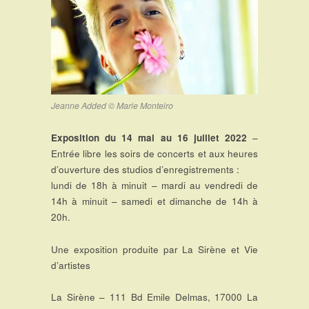
Jeanne Added © Marie Monteiro
Exposition du 14 mai au 16 juillet 2022
–
Entrée libre les soirs de concerts et aux heures
d’ouverture des studios d’enregistrements :
lundi de 18h à minuit – mardi au vendredi de
14h à minuit – samedi et dimanche de 14h à
20h.
Une exposition produite par La Sirène et Vie
d’artistes
La Sirène – 111 Bd Emile Delmas, 17000 La