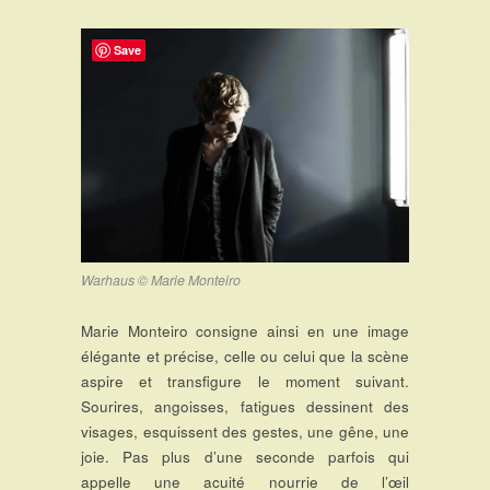
Save
Warhaus © Marie Monteiro
Marie Monteiro consigne ainsi en une image
élégante et précise, celle ou celui que la scène
aspire et transfigure le moment suivant.
Sourires, angoisses, fatigues dessinent des
visages, esquissent des gestes, une gêne, une
joie. Pas plus d’une seconde parfois qui
appelle une acuité nourrie de l’œil