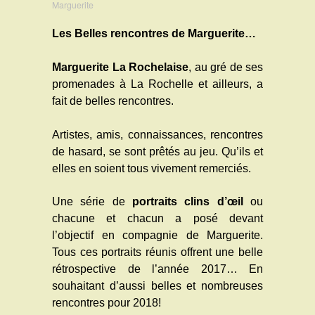
Marguerite
Les Belles rencontres de Marguerite…
Marguerite La Rochelaise
, au gré de ses
promenades à La Rochelle et ailleurs, a
fait de belles rencontres.
Artistes, amis, connaissances, rencontres
de hasard, se sont prêtés au jeu. Qu’ils et
elles en soient tous vivement remerciés.
Une série de
portraits clins d’œil
ou
chacune et chacun a posé devant
l’objectif en compagnie de Marguerite.
Tous ces portraits réunis offrent une belle
rétrospective de l’année 2017… En
souhaitant d’aussi belles et nombreuses
rencontres pour 2018!