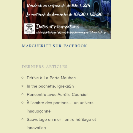
MARGUERITE SUR FACEBOOK
DERNIERS ARTICLES
Dérive à La Porte Maubec
In the pochette, Igreka2n
Rencontre avec Aurélie Courcier
À l’ombre des pontons… un univers
insoupçonné
Sauvetage en mer : entre héritage et
innovation