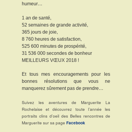
humeur…
1 an de santé,
52 semaines de grande activité,
365 jours de joie,
8 760 heures de satisfaction,
525 600 minutes de prospérité,
31 536 000 secondes de bonheur
MEILLEURS VŒUX 2018 !
Et tous mes encouragements pour les
bonnes résolutions que vous ne
manquerez sûrement pas de prendre…
Suivez les aventures de Marguerite La
Rochelaise et découvrez toute l’année les
portraits clins d’oeil des Belles rencontres de
Marguerite sur sa page
Facebook