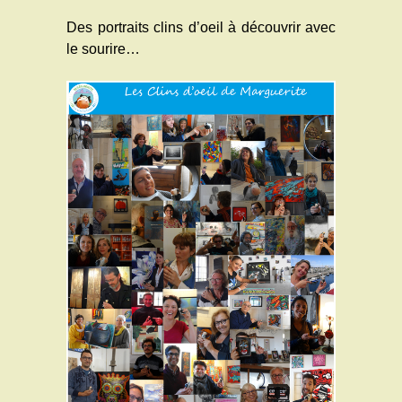
Des portraits clins d’oeil à découvrir avec
le sourire…