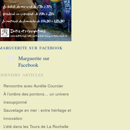
MARGUERITE SUR FACEBOOK
Marguerite sur
Facebook
DERNIERS ARTICLES
Rencontre avec Aurélie Courcier
À l’ombre des pontons… un univers
insoupçonné
Sauvetage en mer : entre héritage et
innovation
L’été dans les Tours de La Rochelle