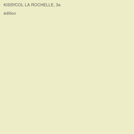
KISSYCOL LA ROCHELLE, 3e
édition