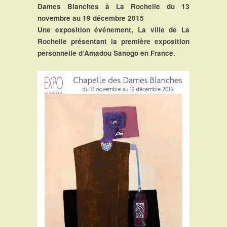
Dames Blanches à La Rochelle du 13
novembre au 19 décembre 2015
Une exposition événement, La ville de La
Rochelle présentant la première exposition
personnelle d’Amadou Sanogo en France.