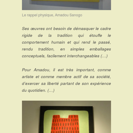
Le rappel physique, Amadou Sanogo
Ses œuvres ont besoin de démasquer le cadre
rigide de la tradition qui étouffe le
comportement humain et qui rend le passé,
rendu tradition, en simples emballages
conceptuels, facilement interchangeables (…)
Pour Amadou, il est très important, comme
artiste et comme membre actif de sa société,
d’exercer sa liberté partant de son expérience
du quotidien. (…)