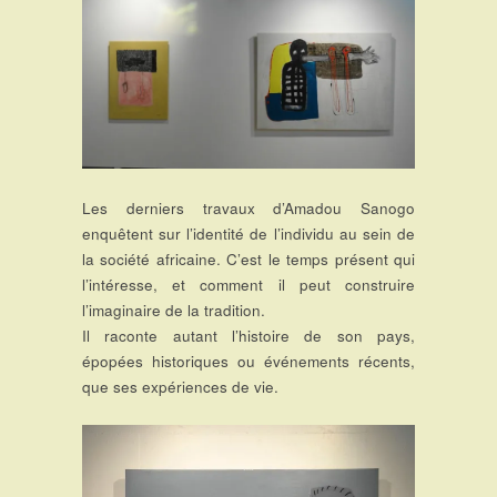
Les derniers travaux d’Amadou Sanogo
enquêtent sur l’identité de l’individu au sein de
la société africaine. C’est le temps présent qui
l’intéresse, et comment il peut construire
l’imaginaire de la tradition.
Il raconte autant l’histoire de son pays,
épopées historiques ou événements récents,
que ses expériences de vie.