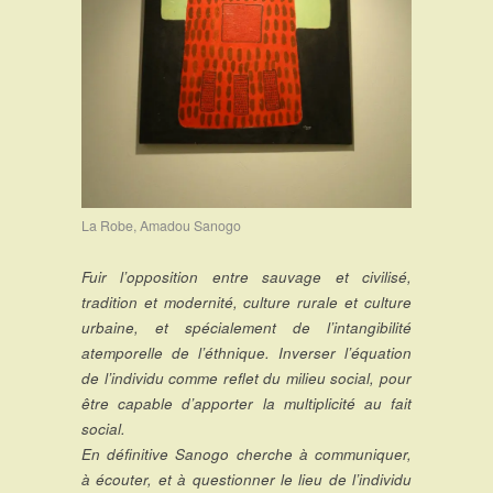
La Robe, Amadou Sanogo
Fuir l’opposition entre sauvage et civilisé,
tradition et modernité, culture rurale et culture
urbaine, et spécialement de l’intangibilité
atemporelle de l’éthnique. Inverser l’équation
de l’individu comme reflet du milieu social, pour
être capable d’apporter la multiplicité au fait
social.
En définitive Sanogo cherche à communiquer,
à écouter, et à questionner le lieu de l’individu