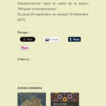
Subsaharienne” dans le cadre de la saison
“Afriques contemporaines”.
Du jeudi 24 septembre au samedi 19 décembre
2015.
Partager :
E-mail
J’aime ça :
Articles similaires