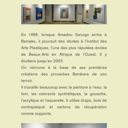
En 1998, lorsque Amadou Sanogo arrive à
Bamako, il poursuit des études à l’Institut des
Arts Plastiques, l’une des plus réputées écoles
de Beaux-Arts en Afrique de l’Ouest. Il y
étudiera jusqu’en 2003.
On retrouve à la base de ses premières
créations des proverbes Bambara de son
terroir.
Il travaille beaucoup avec la peinture à l’eau, la
fom, les colorants synthétiques, la gouache,
l’acrylique et l’aquarelle. Il utilise draps, bois de
contreplaqué et cartons de récupération
comme supports.