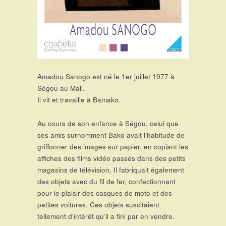
Amadou Sanogo est né le 1er juillet 1977 à
Ségou au Mali.
Il vit et travaille à Bamako.
Au cours de son enfance à Ségou, celui que
ses amis surnomment Bako avait l’habitude de
griffonner des images sur papier, en copiant les
affiches des films vidéo passés dans des petits
magasins de télévision. Il fabriquait également
des objets avec du fil de fer, confectionnant
pour le plaisir des casques de moto et des
petites voitures. Ces objets suscitaient
tellement d’intérêt qu’il a fini par en vendre.