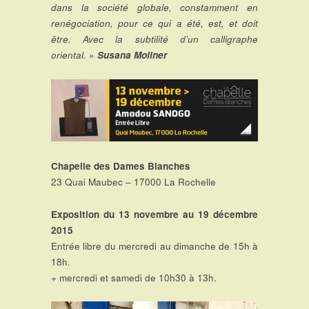
dans la société globale, constamment en
renégociation, pour ce qui a été, est, et doit
être. Avec la subtilité d’un calligraphe
oriental. »
Susana Moliner
Chapelle des Dames Blanches
23 Quai Maubec – 17000 La Rochelle
Exposition du 13 novembre au 19 décembre
2015
Entrée libre du mercredi au dimanche de 15h à
18h.
+ mercredi et samedi de 10h30 à 13h.