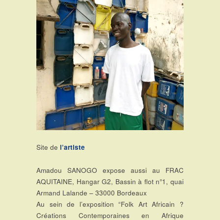
Site de
l’artiste
Amadou SANOGO expose aussi au FRAC
AQUITAINE, Hangar G2, Bassin à flot n°1, quai
Armand Lalande – 33000 Bordeaux
Au sein de l’exposition “Folk Art Africain ?
Créations Contemporaines en Afrique