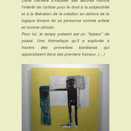
Cette manière d’installer ses œuvres montre
l’intérêt de l’artiste pour le droit à la subjectivité
et à la libération de la création en-dehors de la
logique binaire de sa personne comme artiste
et comme africain.
Pour lui, le temps présent est un “faiseur” de
passé. Une thématique qu’il a explorée à
travers des proverbes bambaras qui
apparaissent dans ses premiers travaux. (…)