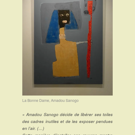
La Bonne Dame, Amadou Sanogo
« Amadou Sanogo décide de libérer ses toiles
des cadres inutiles et de les exposer pendues
en l’air. (…)