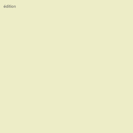
édition