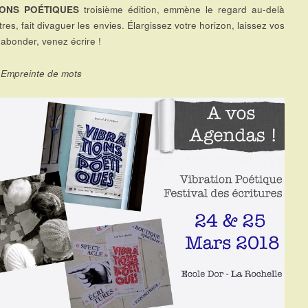
IONS POÉTIQUES
troisième édition, emmène le regard au-delà
res, fait divaguer les envies. Élargissez votre horizon, laissez vos
abonder, venez écrire !
 Empreinte de mots