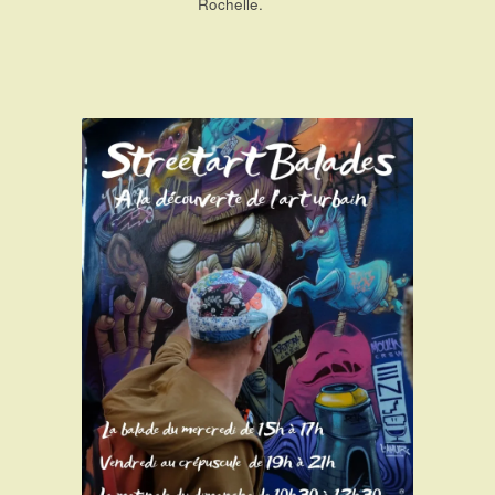
Rochelle.