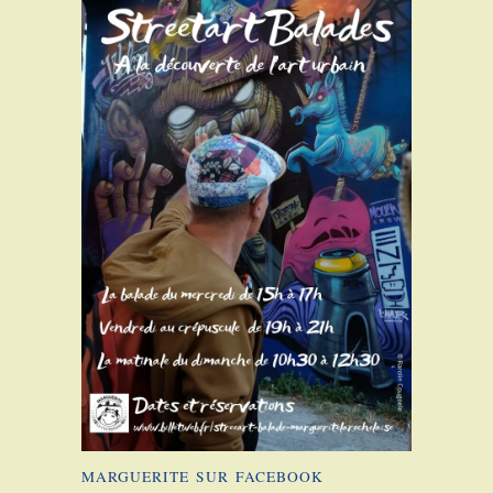
MARGUERITE SUR FACEBOOK