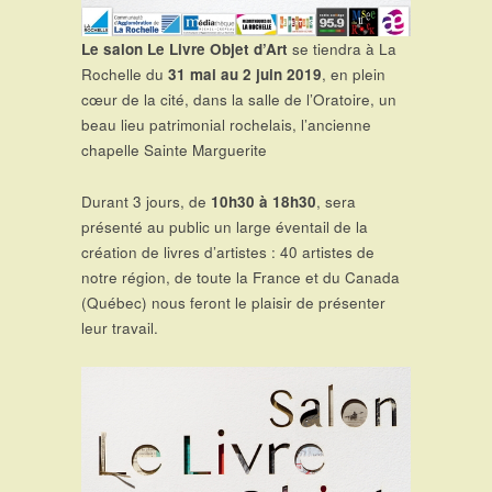
Le salon Le Livre Objet d’Art
se tiendra à La
Rochelle du
31 mai au 2 juin 2019
, en plein
cœur de la cité, dans la salle de l’Oratoire, un
beau lieu patrimonial rochelais, l’ancienne
chapelle Sainte Marguerite
Durant 3 jours, de
10h30 à 18h30
, sera
présenté au public un large éventail de la
création de livres d’artistes : 40 artistes de
notre région, de toute la France et du Canada
(Québec) nous feront le plaisir de présenter
leur travail.