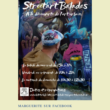
MARGUERITE SUR FACEBOOK