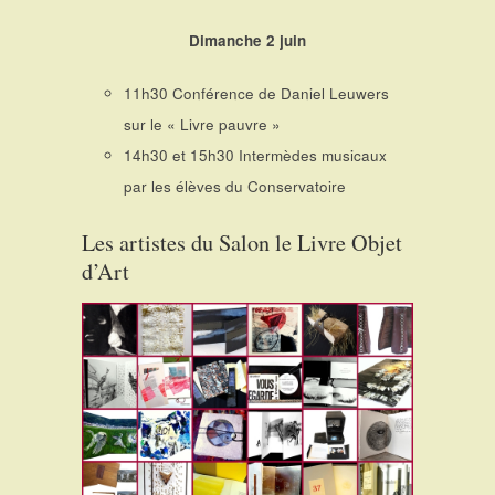
Dimanche 2 juin
11h30 Conférence de Daniel Leuwers
sur le « Livre pauvre »
14h30 et 15h30 Intermèdes musicaux
par les élèves du Conservatoire
Les artistes du Salon le Livre Objet
d’Art