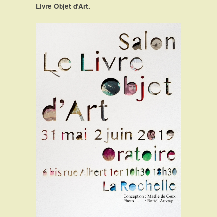
Livre Objet d’Art.