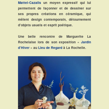
Mattei-Cazalis
un moyen expressif qui lui
permettent de façonner et de dessiner sur
ses propres créations en céramique, qui
mêlent design contemporain, détournement
d’objets usuels et esprit poétique.
Une belle rencontre de Marguerite La
Rochelaise lors de son exposition «
Jardin
d’Hiver
» au
Lieu de Regard
à La Rochelle.