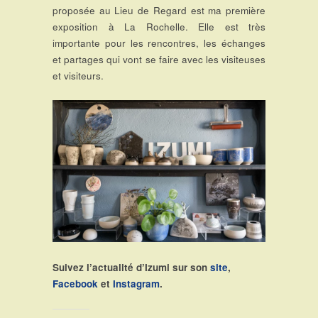
proposée au Lieu de Regard est ma première
exposition à La Rochelle. Elle est très
importante pour les rencontres, les échanges
et partages qui vont se faire avec les visiteuses
et visiteurs.
Suivez l’actualité d’Izumi sur son
site
,
Facebook
et
Instagram
.