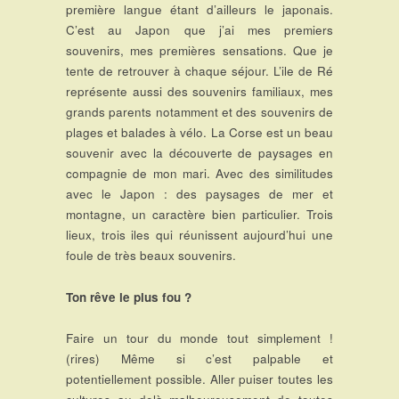
première langue étant d’ailleurs le japonais.
C’est au Japon que j’ai mes premiers
souvenirs, mes premières sensations. Que je
tente de retrouver à chaque séjour. L’ile de Ré
représente aussi des souvenirs familiaux, mes
grands parents notamment et des souvenirs de
plages et balades à vélo. La Corse est un beau
souvenir avec la découverte de paysages en
compagnie de mon mari. Avec des similitudes
avec le Japon : des paysages de mer et
montagne, un caractère bien particulier. Trois
lieux, trois iles qui réunissent aujourd’hui une
foule de très beaux souvenirs.
Ton rêve le plus fou ?
Faire un tour du monde tout simplement !
(rires) Même si c’est palpable et
potentiellement possible. Aller puiser toutes les