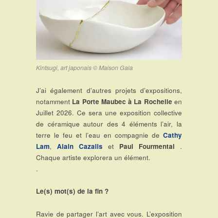
Kintsugi, art japonais © Maison Gala
J’ai également d’autres projets d’expositions,
notamment
La Porte Maubec à La Rochelle
en
Juillet 2026. Ce sera une exposition collective
de céramique autour des 4 éléments l’air, la
terre le feu et l’eau en compagnie de
Cathy
Lam
,
Alain Cazalis
et
Paul Fourmental
.
Chaque artiste explorera un élément.
.
Le(s) mot(s) de la fin ?
Ravie de partager l’art avec vous. L’exposition