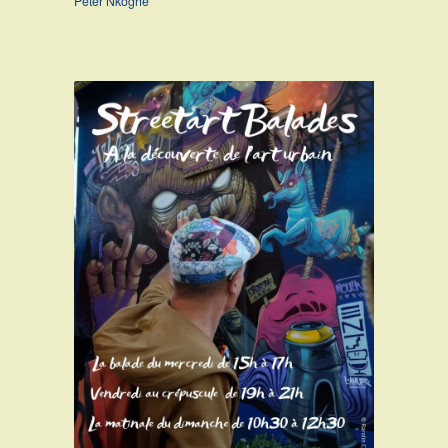
Peter Nkoghé