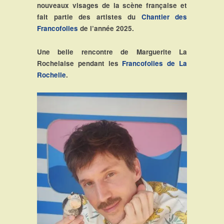
nouveaux visages de la scène française et
fait partie des artistes du
Chantier des
Francofolies
de l’année 2025.
Une belle rencontre de Marguerite La
Rochelaise pendant les
Francofolies de La
Rochelle
.