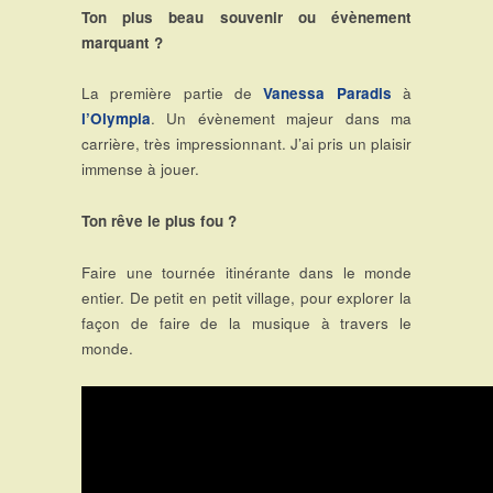
Ton plus beau souvenir ou évènement
marquant ?
La première partie de
Vanessa Paradis
à
l’Olympia
. Un évènement majeur dans ma
carrière, très impressionnant. J’ai pris un plaisir
immense à jouer.
Ton rêve le plus fou ?
Faire une tournée itinérante dans le monde
entier. De petit en petit village, pour explorer la
façon de faire de la musique à travers le
monde.