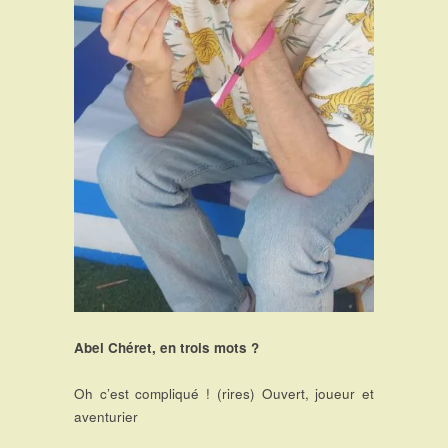
Abel Chéret, en trois mots ?
Oh c’est compliqué ! (rires) Ouvert, joueur et
aventurier