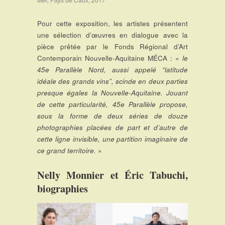
Mer, Pays de Caux, 2017
Pour cette exposition, les artistes présentent
une sélection d’œuvres en dialogue avec la
pièce prêtée par le Fonds Régional d’Art
Contemporain Nouvelle-Aquitaine MÉCA : «
le
45e Parallèle Nord, aussi appelé “latitude
idéale des grands vins”, scinde en deux parties
presque égales la Nouvelle-Aquitaine. Jouant
de cette particularité, 45e Parallèle propose,
sous la forme de deux séries de douze
photographies placées de part et d’autre de
cette ligne invisible, une partition imaginaire de
ce grand territoire.
»
Nelly Monnier et Éric Tabuchi,
biographies