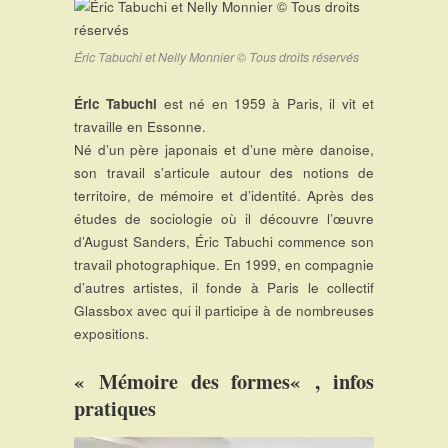
Éric Tabuchi et Nelly Monnier © Tous droits réservés
Éric Tabuchi
est né en 1959 à Paris, il vit et
travaille en Essonne.
Né d’un père japonais et d’une mère danoise,
son travail s’articule autour des notions de
territoire, de mémoire et d’identité. Après des
études de sociologie où il découvre l’œuvre
d’August Sanders, Éric Tabuchi commence son
travail photographique. En 1999, en compagnie
d’autres artistes, il fonde à Paris le collectif
Glassbox avec qui il participe à de nombreuses
expositions.
«
Mémoire des formes
« , infos
pratiques