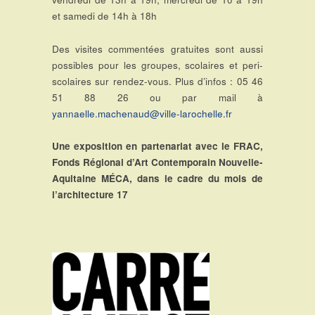
et samedi de 14h à 18h
Des visites commentées gratuites sont aussi
possibles pour les groupes, scolaires et peri-
scolaires sur rendez-vous. Plus d’infos : 05 46
51 88 26 ou par mail à
yannaelle.machenaud@ville-larochelle.fr
Une exposition en partenariat avec le FRAC,
Fonds Régional d’Art Contemporain Nouvelle-
Aquitaine MÉCA, dans le cadre du mois de
l’architecture 17