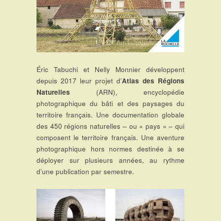
Éric Tabuchi et Nelly Monnier développent
depuis 2017 leur projet d’
Atlas des Régions
Naturelles
(ARN), encyclopédie
photographique du bâti et des paysages du
territoire français. Une documentation globale
des 450 régions naturelles – ou « pays » – qui
composent le territoire français. Une aventure
photographique hors normes destinée à se
déployer sur plusieurs années, au rythme
d’une publication par semestre.