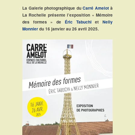
La Galerie photographique du
Carré Amelot
à
La Rochelle présente l’exposition « Mémoire
des formes » de
Éric Tabuchi
et
Nelly
Monnier
du 16 janvier au 26 avril 2025.