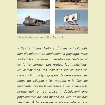
Mémoire des formes © Éric Tabuchi
«
Ces territoires, Nelly et Éric les ont sillonnés
afin d’explorer non seulement le paysage, mais
surtout les manières culturelles de l’habiter et
de le transformer. Les routes, les habitations,
les commerces, les initiatives individuelles de
construction, la typographie des enseignes, les
noms de villages : ils traquent à la fois les
invariants, les particularismes et les écarts à la
norme qui, en se croisant, définissent une
physionomie de nos modes de vies et de nos
identités. À l’ivresse de la vitesse inhérente à