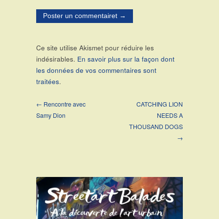
Ce site utilise Akismet pour réduire les
indésirables.
En savoir plus sur la façon dont
les données de vos commentaires sont
traitées
.
← Rencontre avec
CATCHING LION
Samy Dion
NEEDS A
THOUSAND DOGS
→