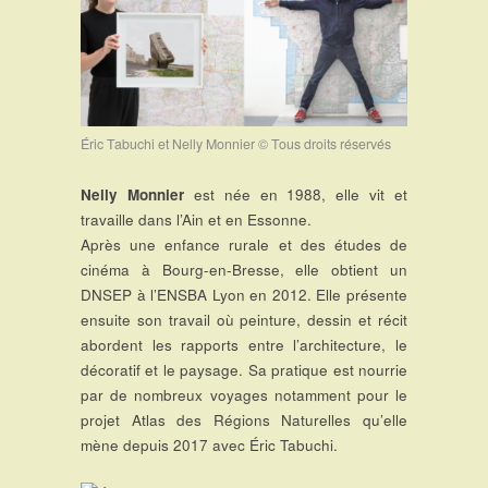
Éric Tabuchi et Nelly Monnier © Tous droits réservés
Nelly Monnier
est née en 1988, elle vit et
travaille dans l’Ain et en Essonne.
Après une enfance rurale et des études de
cinéma à Bourg-en-Bresse, elle obtient un
DNSEP à l’ENSBA Lyon en 2012. Elle présente
ensuite son travail où peinture, dessin et récit
abordent les rapports entre l’architecture, le
décoratif et le paysage. Sa pratique est nourrie
par de nombreux voyages notamment pour le
projet Atlas des Régions Naturelles qu’elle
mène depuis 2017 avec Éric Tabuchi.