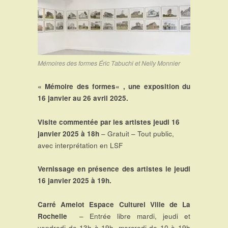
Mémoires des formes Éric Tabuchi et Nelly Monnier
«
Mémoire des formes
« , une exposition du
16 janvier au 26 avril 2025
.
Visite commentée par les artistes jeudi 16
janvier 2025 à 18h
– Gratuit – Tout public,
avec interprétation en LSF
Vernissage en présence des artistes le jeudi
16 janvier 2025 à 19h.
Carré Amelot Espace Culturel Ville de La
Rochelle
– Entrée libre mardi, jeudi et
vendredi de 13h à 19h, mercredi de 10 à 19h