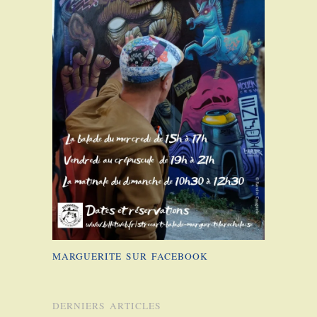
MARGUERITE SUR FACEBOOK
DERNIERS ARTICLES