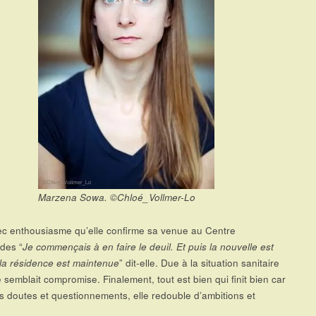
Marzena Sowa. ©Chloé_Vollmer-Lo
ec enthousiasme qu’elle confirme sa venue au Centre
des “
Je commençais à en faire le deuil. Et puis la nouvelle est
la résidence est maintenue
” dit-elle. Due à la situation sanitaire
 semblait compromise. Finalement, tout est bien qui finit bien car
s doutes et questionnements, elle redouble d’ambitions et