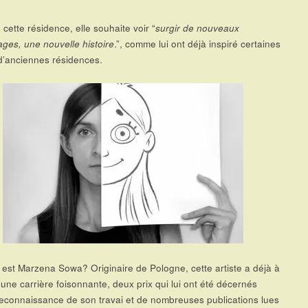
 cette résidence, elle souhaite voir “
surgir de nouveaux
ges, une nouvelle histoire
.”, comme lui ont déjà inspiré certaines
d’anciennes résidences.
i est Marzena Sowa? Originaire de Pologne, cette artiste a déjà à
 une carrière foisonnante, deux prix qui lui ont été décernés
connaissance de son travai et de nombreuses publications lues