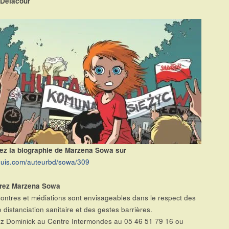
 Delacour
ez la biographie de Marzena Sowa sur
uis.com/auteurbd/sowa/309
rez Marzena Sowa
ontres et médiations sont envisageables dans le respect des
 distanciation sanitaire et des gestes barrières.
z Dominick au Centre Intermondes au 05 46 51 79 16 ou