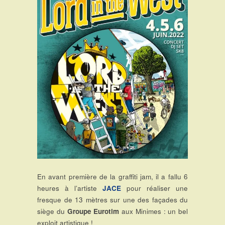
En avant première de la graffiti jam, il a fallu 6
heures à l’artiste
JACE
pour réaliser une
fresque de 13 mètres sur une des façades du
siège du
Groupe Eurotim
aux Minimes : un bel
exploit artistique !