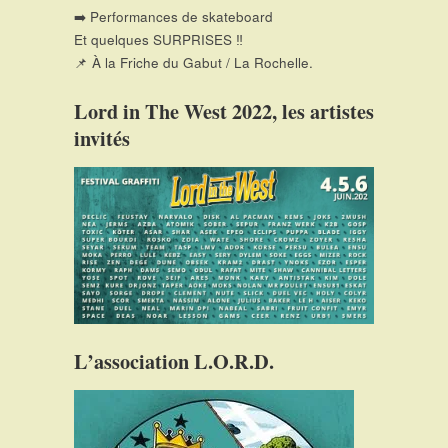
➡️ Performances de skateboard
Et quelques SURPRISES ‼
📌 À la Friche du Gabut / La Rochelle.
Lord in The West 2022, les artistes
invités
L’association L.O.R.D.