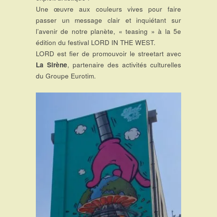
Une œuvre aux couleurs vives pour faire
passer un message clair et inquiétant sur
l’avenir de notre planète, « teasing » à la 5e
édition du festival LORD IN THE WEST.
LORD est fier de promouvoir le streetart avec
La Sirène
, partenaire des activités culturelles
du Groupe Eurotim.