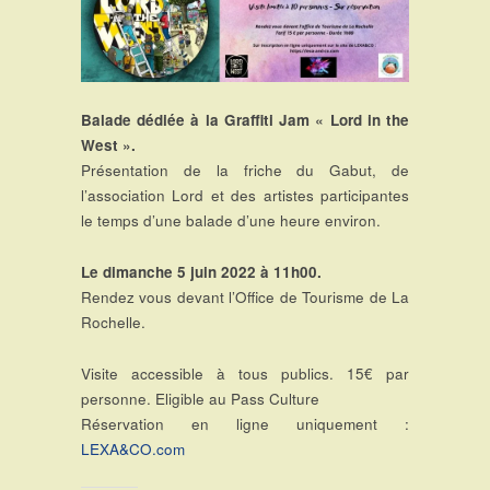
Balade dédiée à la Graffiti Jam « Lord in the
West ».
Présentation de la friche du Gabut, de
l’association Lord et des artistes participantes
le temps d’une balade d’une heure environ.
Le dimanche 5 juin 2022 à 11h00.
Rendez vous devant l’Office de Tourisme de La
Rochelle.
Visite accessible à tous publics. 15€ par
personne. Eligible au Pass Culture
Réservation en ligne uniquement :
LEXA&CO.com