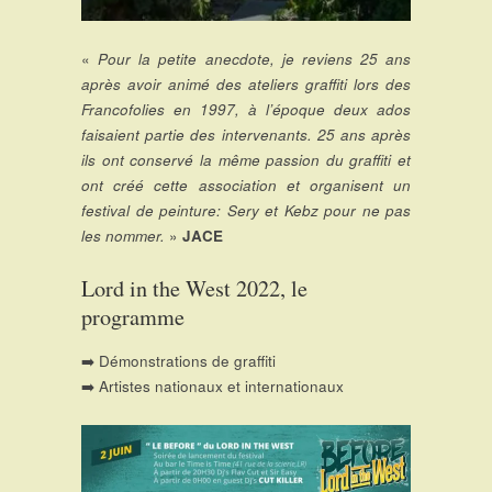
«
Pour la petite anecdote, je reviens 25 ans
après avoir animé des ateliers graffiti lors des
Francofolies en 1997, à l’époque deux ados
faisaient partie des intervenants. 25 ans après
ils ont conservé la même passion du graffiti et
ont créé cette association et organisent un
festival de peinture: Sery et Kebz pour ne pas
les nommer.
»
JACE
Lord in the West 2022, le
programme
➡️ Démonstrations de graffiti
➡️ Artistes nationaux et internationaux