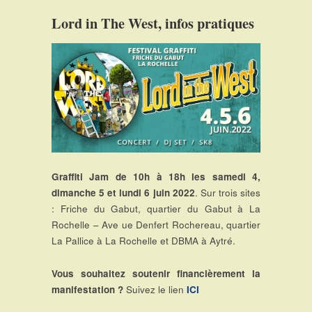
Lord in The West, infos pratiques
Graffiti Jam de 10h à 18h les samedi 4,
dimanche 5 et lundi 6 juin 2022
. Sur trois sites
: Friche du Gabut, quartier du Gabut à La
Rochelle – Ave ue Denfert Rochereau, quartier
La Pallice à La Rochelle et DBMA à Aytré.
Vous souhaitez soutenir financièrement la
manifestation ?
Suivez le lien
ICI