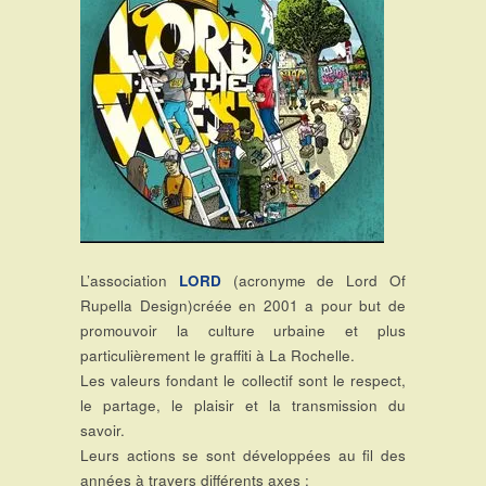
L’association
LORD
(acronyme de Lord Of
Rupella Design)créée en 2001 a pour but de
promouvoir la culture urbaine et plus
particulièrement le graffiti à La Rochelle.
Les valeurs fondant le collectif sont le respect,
le partage, le plaisir et la transmission du
savoir.
Leurs actions se sont développées au fil des
années à travers différents axes :