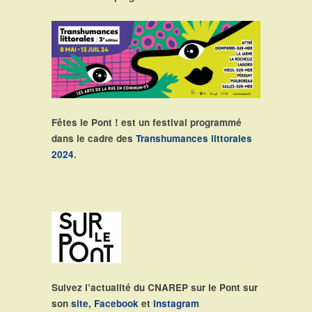
Fêtes le Pont ! est un festival programmé
dans le cadre des
Transhumances littorales
2024
.
Suivez l’actualité du CNAREP sur le Pont sur
son
site
,
Facebook
et
Instagram