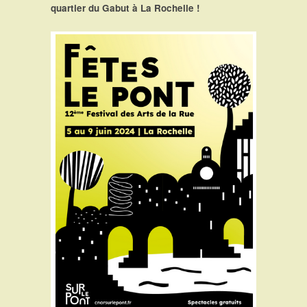
quartier du Gabut à La Rochelle !