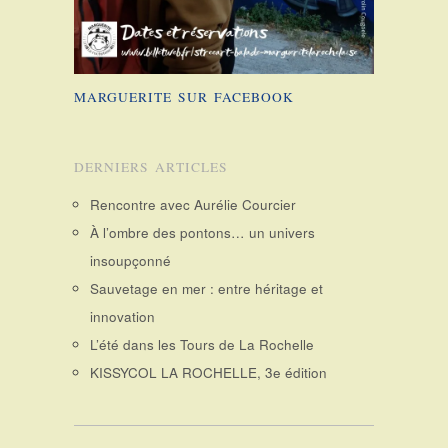
MARGUERITE SUR FACEBOOK
DERNIERS ARTICLES
Rencontre avec Aurélie Courcier
À l’ombre des pontons… un univers
insoupçonné
Sauvetage en mer : entre héritage et
innovation
L’été dans les Tours de La Rochelle
KISSYCOL LA ROCHELLE, 3e édition