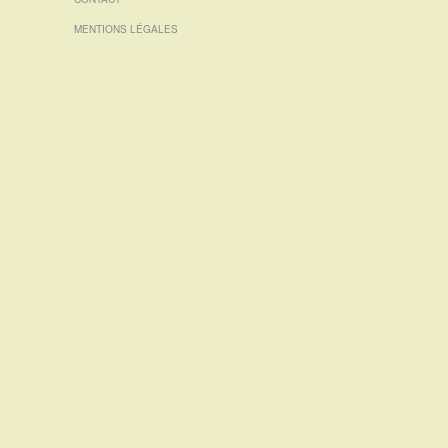
MENTIONS LÉGALES