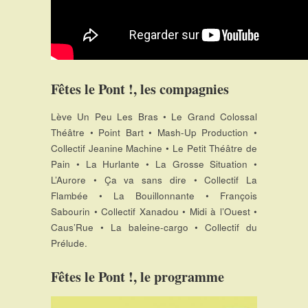
Fêtes le Pont !, les compagnies
Lève Un Peu Les Bras • Le Grand Colossal
Théâtre • Point Bart • Mash-Up Production •
Collectif Jeanine Machine • Le Petit Théâtre de
Pain • La Hurlante • La Grosse Situation •
L’Aurore • Ça va sans dire • Collectif La
Flambée • La Bouillonnante • François
Sabourin • Collectif Xanadou • Midi à l’Ouest •
Caus’Rue • La baleine-cargo • Collectif du
Prélude.
Fêtes le Pont !, le programme