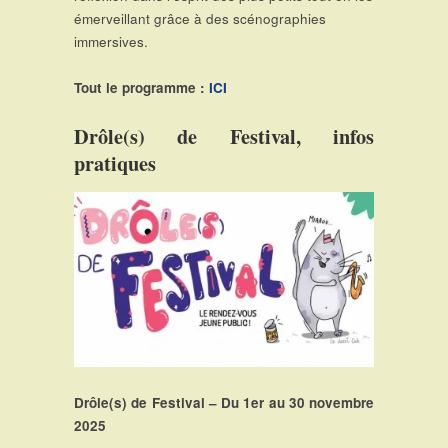
émerveillant grâce à des scénographies
immersives.
Tout le programme :
ICI
Drôle(s) de Festival, infos
pratiques
Drôle(s) de Festival – Du 1er au 30 novembre
2025