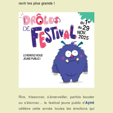
ravir les plus grands !
Rire, frissonner, s’émerveiller, parfois bouder
ou s’étonner… le festival jeune public d’
Aytré
célèbre cette année toutes les émotions qui