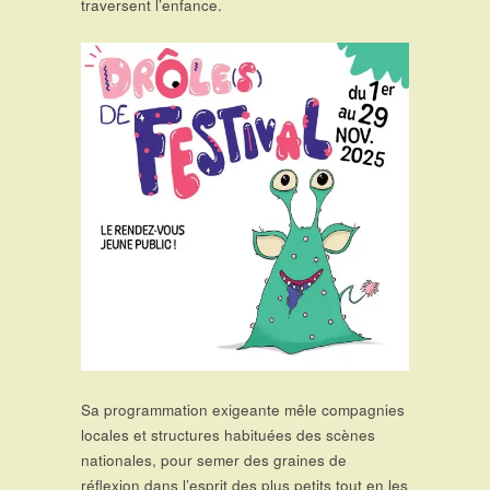
traversent l’enfance.
Sa programmation exigeante mêle compagnies
locales et structures habituées des scènes
nationales, pour semer des graines de
réflexion dans l’esprit des plus petits tout en les