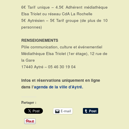
6€ Tarif unique – 4.5€ Adhérent médiathèque
Elsa Triolet ou réseau CdA La Rochelle
5€ Aytrésien – 5€ Tarif groupe (de plus de 10
personnes)
RENSEIGNEMENTS
Pôle communication, culture et événementiel
Médiathèque Elsa Triolet (1er étage), 12 rue de
la Gare
17440 Aytré – 05 46 30 19 04
Infos et réservations uniquement en ligne
dans l’
agenda de la ville d’Aytré.
Partager :
E-mail