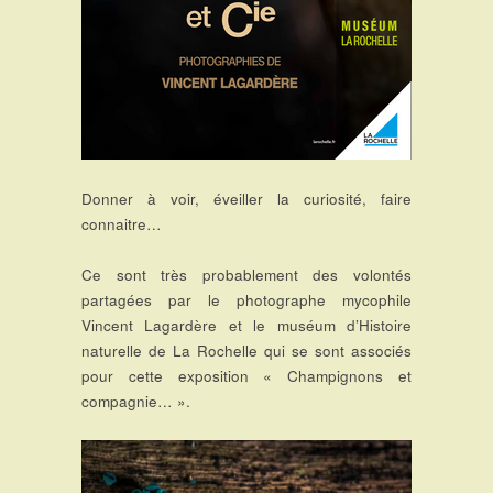
Donner à voir, éveiller la curiosité, faire
connaitre…
Ce sont très probablement des volontés
partagées par le photographe mycophile
Vincent Lagardère et le muséum d’Histoire
naturelle de La Rochelle qui se sont associés
pour cette exposition « Champignons et
compagnie… ».