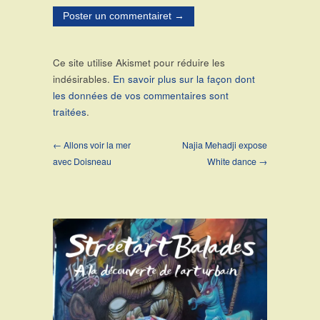
Ce site utilise Akismet pour réduire les
indésirables.
En savoir plus sur la façon dont
les données de vos commentaires sont
traitées
.
← Allons voir la mer
Najia Mehadji expose
avec Doisneau
White dance →