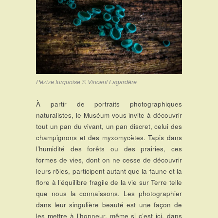
Pézize turquoise © Vincent Lagardère
À partir de portraits photographiques
naturalistes, le Muséum vous invite à découvrir
tout un pan du vivant, un pan discret, celui des
champignons et des myxomycètes. Tapis dans
l’humidité des forêts ou des prairies, ces
formes de vies, dont on ne cesse de découvrir
leurs rôles, participent autant que la faune et la
flore à l’équilibre fragile de la vie sur Terre telle
que nous la connaissons. Les photographier
dans leur singulière beauté est une façon de
les mettre à l’honneur, même si c’est ici, dans