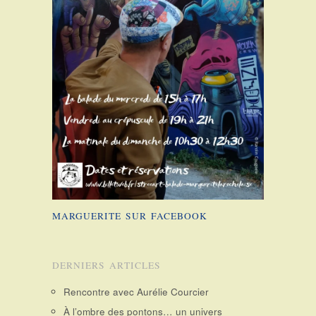
MARGUERITE SUR FACEBOOK
DERNIERS ARTICLES
Rencontre avec Aurélie Courcier
À l’ombre des pontons… un univers