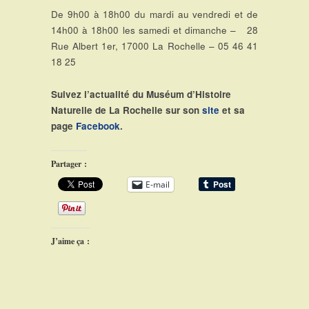
De 9h00 à 18h00 du mardi au vendredi et de
14h00 à 18h00 les samedi et dimanche – 28
Rue Albert 1er, 17000 La Rochelle – 05 46 41
18 25
Suivez l’actualité du Muséum d’Histoire
Naturelle de La Rochelle sur son
site
et sa
page
Facebook
.
Partager :
E-mail
J’aime ça :