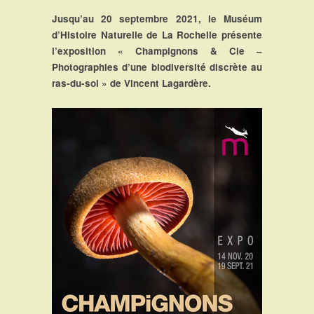
Jusqu’au 20 septembre 2021, le Muséum
d’Histoire Naturelle de La Rochelle présente
l’exposition « Champignons & Cie –
Photographies d’une biodiversité discrète au
ras-du-sol » de Vincent Lagardère.