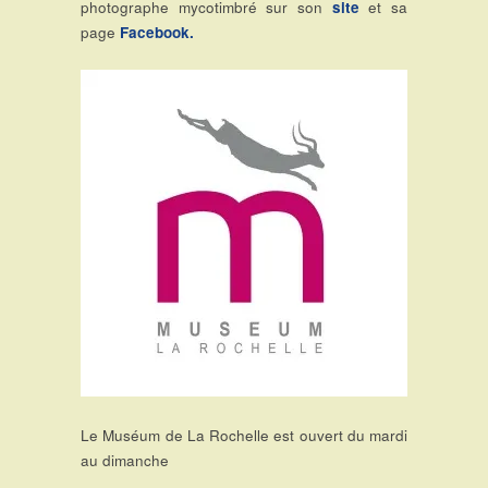
photographe mycotimbré sur son
site
et sa
page
Facebook.
Le Muséum de La Rochelle est ouvert du mardi
au dimanche