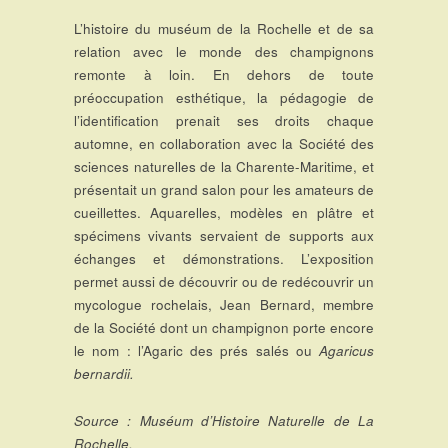
L’histoire du muséum de la Rochelle et de sa
relation avec le monde des champignons
remonte à loin. En dehors de toute
préoccupation esthétique, la pédagogie de
l’identification prenait ses droits chaque
automne, en collaboration avec la Société des
sciences naturelles de la Charente-Maritime, et
présentait un grand salon pour les amateurs de
cueillettes. Aquarelles, modèles en plâtre et
spécimens vivants servaient de supports aux
échanges et démonstrations. L’exposition
permet aussi de découvrir ou de redécouvrir un
mycologue rochelais, Jean Bernard, membre
de la Société dont un champignon porte encore
le nom : l’Agaric des prés salés ou
Agaricus
bernardii.
Source : Muséum d’Histoire Naturelle de La
Rochelle.