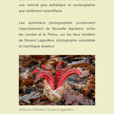
une volonté plus esthétique et contemplative
que réellement scientifique.
Les spécimens photographiés proviennent
majoritairement de Nouvelle Aquitaine, entre
les Landes et le Poitou, sur les lieux familiers
de Vincent Lagardère, photographe naturaliste
et mycologue amateur.
Anthurus d’Archer © Vincent Lagardère