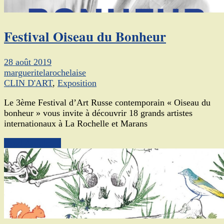
Festival Oiseau du Bonheur
28 août 2019
margueritelarochelaise
CLIN D'ART
,
Exposition
Le 3ème Festival d’Art Russe contemporain « Oiseau du
bonheur » vous invite à découvrir 18 grands artistes
internationaux à La Rochelle et Marans
Read Article →