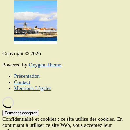
Copyright © 2026
Powered by
Oxygen Theme
.
Présentation
Contact
Mentions Légales
Confidentialité et cookies : ce site utilise des cookies. En
continuant à utiliser ce site Web, vous acceptez leur