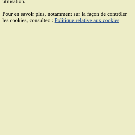
utilisation.
Pour en savoir plus, notamment sur la façon de contrôler
les cookies, consultez :
Politique relative aux cookies