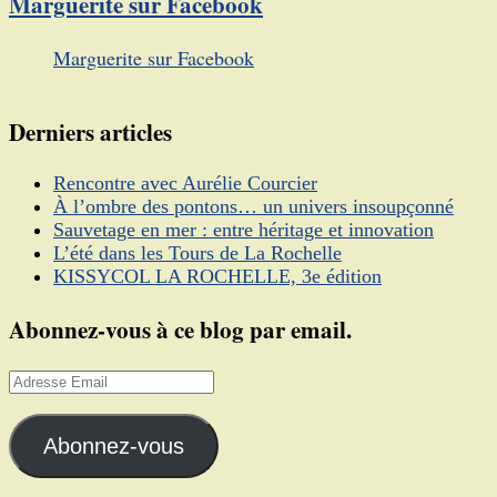
Marguerite sur Facebook
Marguerite sur Facebook
Derniers articles
Rencontre avec Aurélie Courcier
À l’ombre des pontons… un univers insoupçonné
Sauvetage en mer : entre héritage et innovation
L’été dans les Tours de La Rochelle
KISSYCOL LA ROCHELLE, 3e édition
Abonnez-vous à ce blog par email.
Adresse
Email
Abonnez-vous