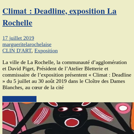
Climat : Deadline, exposition La
Rochelle
17 juillet 2019
margueritelarochelaise
CLIN D'ART
,
Exposition
La ville de La Rochelle, la communauté d’agglomération
et David Piget, Président de l’Atelier Bletterie et
commissaire de l’exposition présentent « Climat : Deadline
» du 5 juillet au 30 août 2019 dans le Cloître des Dames
Blanches, au cœur de la cité
Read Article →