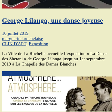
George Lilanga, une danse joyeuse
10 juillet 2019
margueritelarochelaise
CLIN D'ART
,
Exposition
La Ville de La Rochelle accueille l’exposition « La Danse
des Shetani » de George Lilanga jusqu’au 1er septembre
2019 à La Chapelle des Dames Blanches
Read Article →