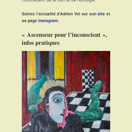
Suivez l’actualité d’Adrien Vel sur son
site
et
sa page
Instagram
.
« Ascenseur pour l’inconscient »,
infos pratiques