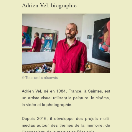
Adrien Vel, biographie
© Tous droits réservés
Adrien Vel, né en 1984, France, à Saintes, est
un artiste visuel utilisant la peinture, le cinéma,
la vidéo et la photographie.
Depuis 2016, il développe des projets multi-
médias autour des thèmes de la mémoire, de
l’inconscient, de la mort et de l’écologie.