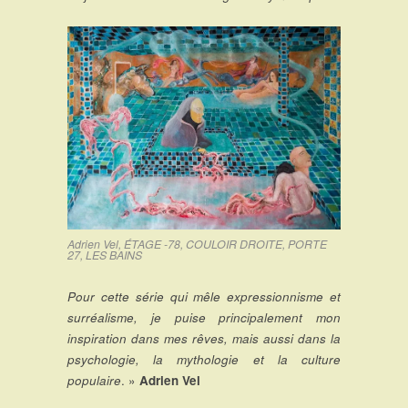
Adrien Vel, ÉTAGE -78, COULOIR DROITE, PORTE
27, LES BAINS
Pour cette série qui mêle expressionnisme et
surréalisme, je puise principalement mon
inspiration dans mes rêves, mais aussi dans la
psychologie, la mythologie et la culture
populaire
. »
Adrien Vel