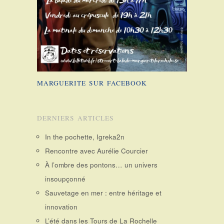
MARGUERITE SUR FACEBOOK
DERNIERS ARTICLES
In the pochette, Igreka2n
Rencontre avec Aurélie Courcier
À l’ombre des pontons… un univers
insoupçonné
Sauvetage en mer : entre héritage et
innovation
L’été dans les Tours de La Rochelle