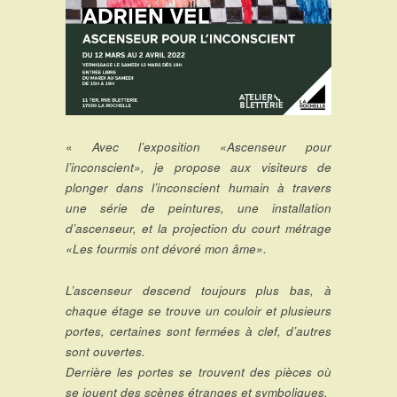
«
Avec l’exposition «Ascenseur pour
l’inconscient», je propose aux visiteurs de
plonger dans l’inconscient humain à travers
une série de peintures, une installation
d’ascenseur, et la projection du court métrage
«Les fourmis ont dévoré mon âme».
L’ascenseur descend toujours plus bas, à
chaque étage se trouve un couloir et plusieurs
portes, certaines sont fermées à clef, d’autres
sont ouvertes.
Derrière les portes se trouvent des pièces où
se jouent des scènes étranges et symboliques.