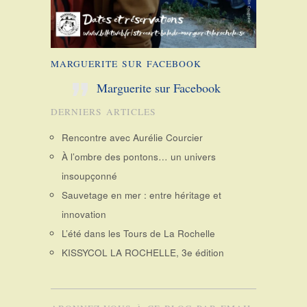
MARGUERITE SUR FACEBOOK
Marguerite sur Facebook
DERNIERS ARTICLES
Rencontre avec Aurélie Courcier
À l’ombre des pontons… un univers
insoupçonné
Sauvetage en mer : entre héritage et
innovation
L’été dans les Tours de La Rochelle
KISSYCOL LA ROCHELLE, 3e édition