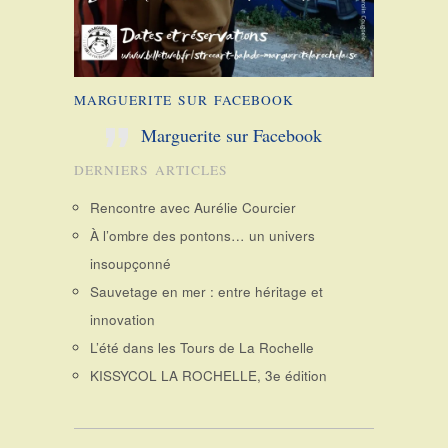
MARGUERITE SUR FACEBOOK
Marguerite sur Facebook
DERNIERS ARTICLES
Rencontre avec Aurélie Courcier
À l’ombre des pontons… un univers
insoupçonné
Sauvetage en mer : entre héritage et
innovation
L’été dans les Tours de La Rochelle
KISSYCOL LA ROCHELLE, 3e édition