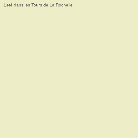
L’été dans les Tours de La Rochelle