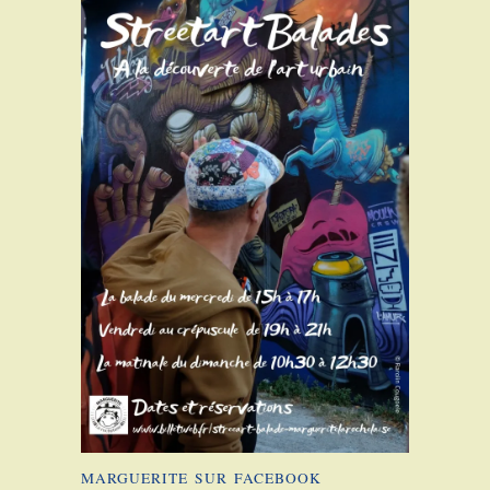
MARGUERITE SUR FACEBOOK