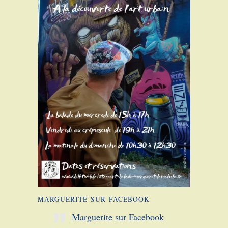
MARGUERITE SUR FACEBOOK
Marguerite sur Facebook