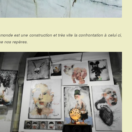
monde est une construction et très vite la confrontation à celui ci,
ise nos repères.