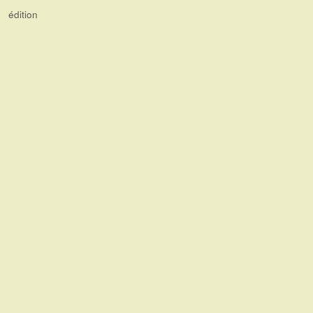
édition