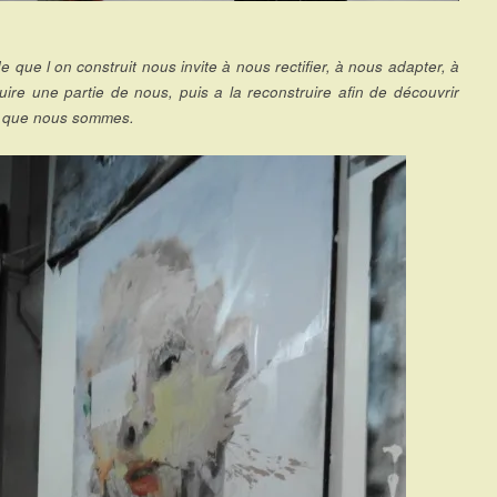
 que l on construit nous invite à nous rectifier, à nous adapter, à
uire une partie de nous, puis a la reconstruire afin de découvrir
du que nous sommes.