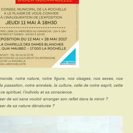
monde, notre nature, notre figure, nos visages, nos sexes, nos
la passation, notre amnésie, la culture, celle de notre esprit, cette
 ce spirituel, l’individu et sa conscience.
er de soi sans vouloir arranger son reflet dans le miroir ?
er de sa nature dénaturée ?