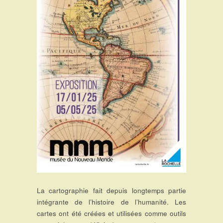
La cartographie fait depuis longtemps partie
intégrante de l’histoire de l’humanité. Les
cartes ont été créées et utilisées comme outils