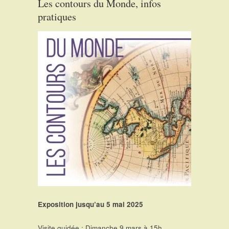
Les contours du Monde, infos
pratiques
Exposition jusqu’au 5 mai 2025
Visite guidée : Dimanche 9 mars à 15h