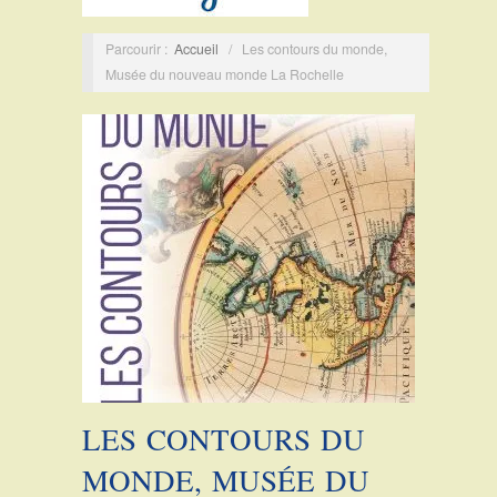
Parcourir :
Accueil
/
Les contours du monde,
Musée du nouveau monde La Rochelle
LES CONTOURS DU
MONDE, MUSÉE DU