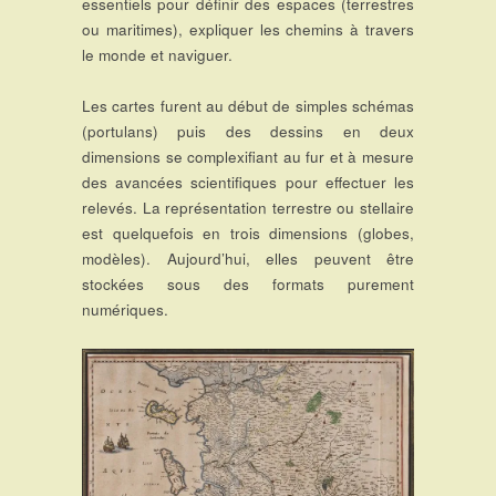
essentiels pour définir des espaces (terrestres
ou maritimes), expliquer les chemins à travers
le monde et naviguer.
Les cartes furent au début de simples schémas
(portulans) puis des dessins en deux
dimensions se complexifiant au fur et à mesure
des avancées scientifiques pour effectuer les
relevés. La représentation terrestre ou stellaire
est quelquefois en trois dimensions (globes,
modèles). Aujourd’hui, elles peuvent être
stockées sous des formats purement
numériques.