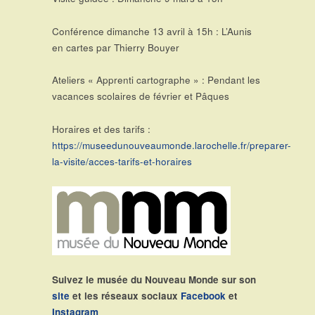
Conférence dimanche 13 avril à 15h : L’Aunis
en cartes par Thierry Bouyer
Ateliers « Apprenti cartographe » : Pendant les
vacances scolaires de février et Pâques
Horaires et des tarifs :
https://museedunouveaumonde.larochelle.fr/preparer-
la-visite/acces-tarifs-et-horaires
Suivez le musée du Nouveau Monde sur son
site
et les réseaux sociaux
Facebook
et
Instagram