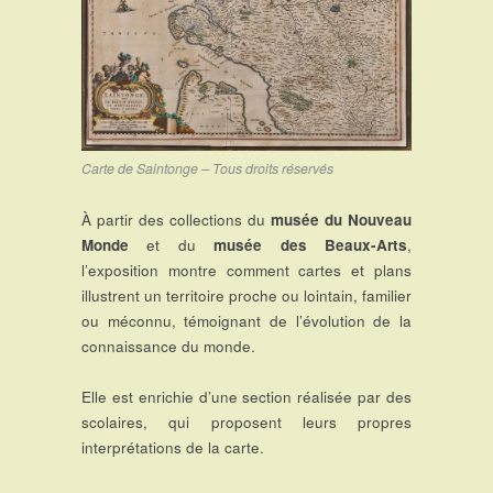
Carte de Saintonge – Tous droits réservés
À partir des collections du
musée du Nouveau
Monde
et du
musée des Beaux-Arts
,
l’exposition montre comment cartes et plans
illustrent un territoire proche ou lointain, familier
ou méconnu, témoignant de l’évolution de la
connaissance du monde.
Elle est enrichie d’une section réalisée par des
scolaires, qui proposent leurs propres
interprétations de la carte.