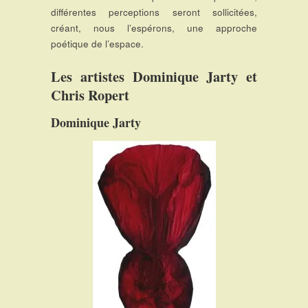
différentes perceptions seront sollicitées,
créant, nous l’espérons, une approche
poétique de l’espace.
Les artistes Dominique Jarty et
Chris Ropert
Dominique Jarty