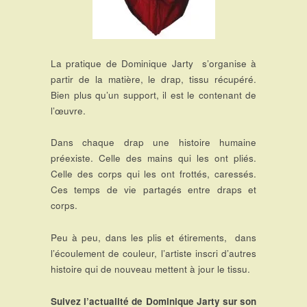
La pratique de Dominique Jarty s’organise à
partir de la matière, le drap, tissu récupéré.
Bien plus qu’un support, il est le contenant de
l’œuvre.
Dans chaque drap une histoire humaine
préexiste. Celle des mains qui les ont pliés.
Celle des corps qui les ont frottés, caressés.
Ces temps de vie partagés entre draps et
corps.
Peu à peu, dans les plis et étirements, dans
l’écoulement de couleur, l’artiste inscri d’autres
histoire qui de nouveau mettent à jour le tissu.
Suivez l’actualité de Dominique Jarty sur son