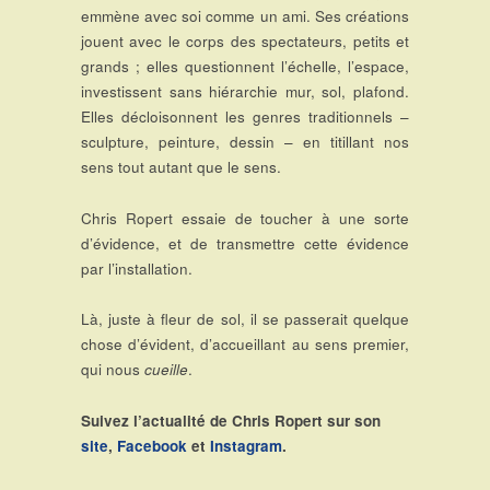
emmène avec soi comme un ami. Ses créations
jouent avec le corps des spectateurs, petits et
grands ; elles questionnent l’échelle, l’espace,
investissent sans hiérarchie mur, sol, plafond.
Elles décloisonnent les genres traditionnels –
sculpture, peinture, dessin – en titillant nos
sens tout autant que le sens.
Chris Ropert essaie de toucher à une sorte
d’évidence, et de transmettre cette évidence
par l’installation.
Là, juste à fleur de sol, il se passerait quelque
chose d’évident, d’accueillant au sens premier,
qui nous
cueille
.
Suivez l’actualité de Chris Ropert sur son
site
,
Facebook
et
Instagram
.