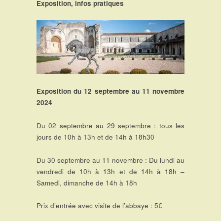
Exposition, infos pratiques
Exposition du 12 septembre au 11 novembre
2024
Du 02 septembre au 29 septembre : tous les
jours de 10h à 13h et de 14h à 18h30
Du 30 septembre au 11 novembre : Du lundi au
vendredi de 10h à 13h et de 14h à 18h –
Samedi, dimanche de 14h à 18h
Prix d’entrée avec visite de l’abbaye : 5€