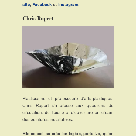
site
,
Facebook
et
Instagram
.
Chris Ropert
Plasticienne et professeure d’arts-plastiques,
Chris Ropert s’intéresse aux questions de
circulation, de fluidité et d’ouverture en créant
des peintures installatives.
Elle conçoit sa création légère, portative, qu’on