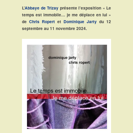
L’
Abbaye de Trizay
présente l’exposition « Le
temps est immobile… je me déplace en lui »
de
Chris Ropert
et
Dominique Jarty
du 12
septembre au 11 novembre 2024.