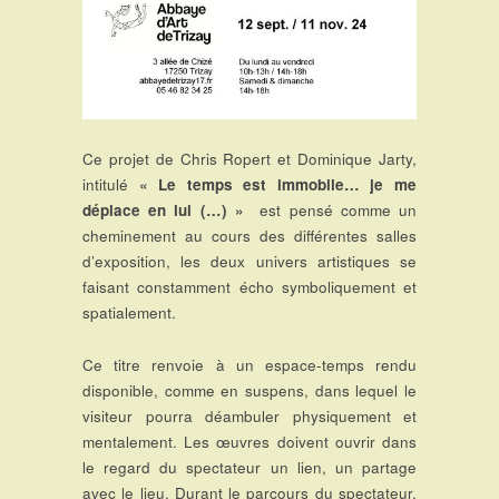
Ce projet de Chris Ropert et Dominique Jarty,
intitulé
« Le temps est immobile… je me
déplace en lui (…) »
est pensé comme un
cheminement au cours des différentes salles
d’exposition, les deux univers artistiques se
faisant constamment écho symboliquement et
spatialement.
Ce titre renvoie à un espace-temps rendu
disponible, comme en suspens, dans lequel le
visiteur pourra déambuler physiquement et
mentalement. Les œuvres doivent ouvrir dans
le regard du spectateur un lien, un partage
avec le lieu. Durant le parcours du spectateur,