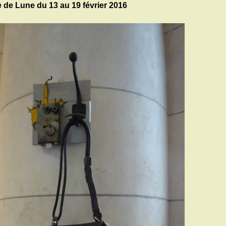
 de Lune du 13 au 19 février 2016