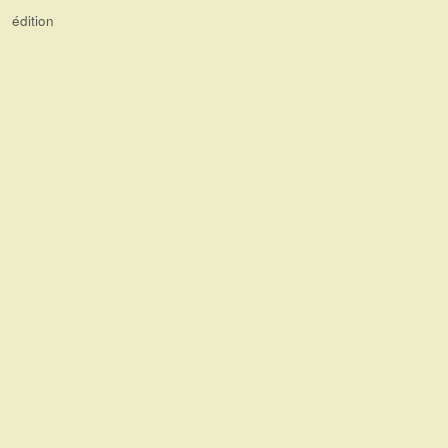
édition