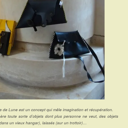
e de Lune est un concept qui mêle imagination et récupération.
ère toute sorte d’objets dont plus personne ne veut, des objets
dans un vieux hangar), laissés (sur un trottoir)…