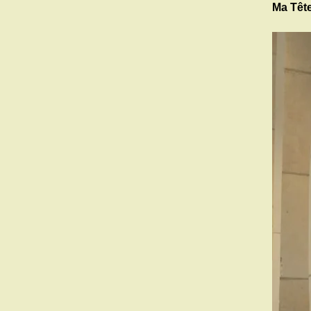
Ma Tête