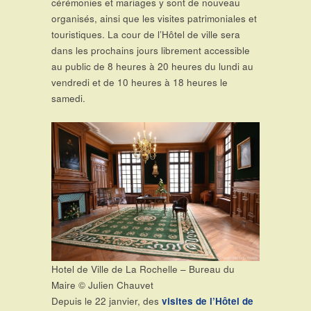
cérémonies et mariages y sont de nouveau
organisés, ainsi que les visites patrimoniales et
touristiques. La cour de l’Hôtel de ville sera
dans les prochains jours librement accessible
au public de 8 heures à 20 heures du lundi au
vendredi et de 10 heures à 18 heures le
samedi.
Hotel de Ville de La Rochelle – Bureau du
Maire © Julien Chauvet
Depuis le 22 janvier, des
visites de l’Hôtel de