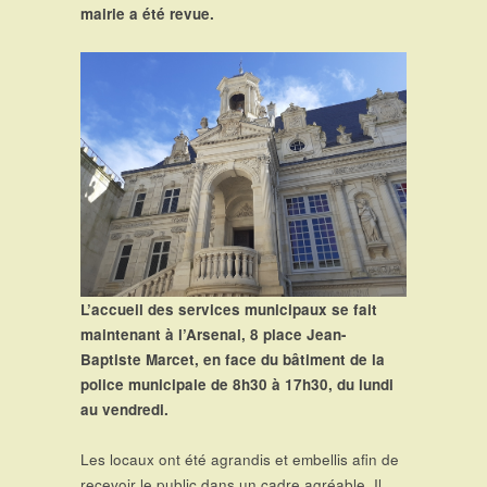
mairie a été revue.
L’accueil des services municipaux se fait
maintenant à l’Arsenal, 8 place Jean-
Baptiste Marcet, en face du bâtiment de la
police municipale de 8h30 à 17h30, du lundi
au vendredi.
Les locaux ont été agrandis et embellis afin de
recevoir le public dans un cadre agréable. Il