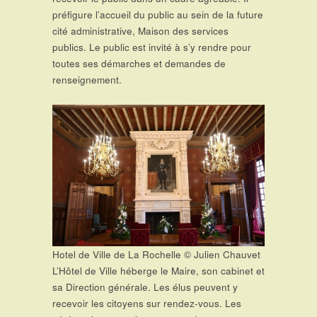
préfigure l’accueil du public au sein de la future
cité administrative, Maison des services
publics. Le public est invité à s’y rendre pour
toutes ses démarches et demandes de
renseignement.
Hotel de Ville de La Rochelle © Julien Chauvet
L’Hôtel de Ville héberge le Maire, son cabinet et
sa Direction générale. Les élus peuvent y
recevoir les citoyens sur rendez-vous. Les