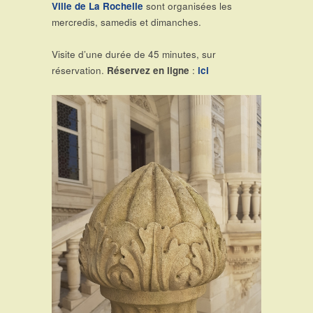
Ville de La Rochelle
sont organisées les
mercredis, samedis et dimanches.
Visite d’une durée de 45 minutes, sur
réservation.
Réservez en ligne
:
ici