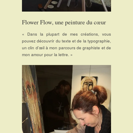
Flower Flow, une peinture du cœur
« Dans la plupart de mes créations, vous
pouvez découvrir du texte et de la typographie,
un clin d’œil à mon parcours de graphiste et de
mon amour pour la lettre. »