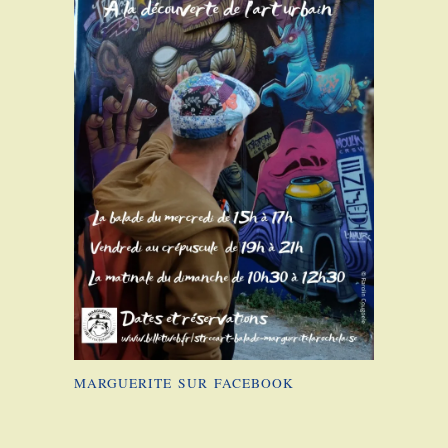
MARGUERITE SUR FACEBOOK