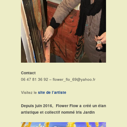
Contact
06 47 81 36 92 – flower_flo_69@yahoo.fr
Visitez le
site de l’artiste
Depuis juin 2016, Flower Flow a créé un élan
artistique et collectif nommé Iris Jardin