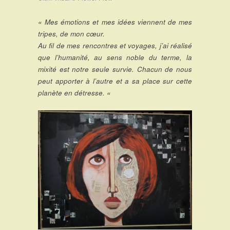
« Mes émotions et mes idées viennent de mes
tripes, de mon cœur.
Au fil de mes rencontres et voyages, j’ai réalisé
que l’humanité, au sens noble du terme, la
mixité est notre seule survie. Chacun de nous
peut apporter à l’autre et a sa place sur cette
planète en détresse. «