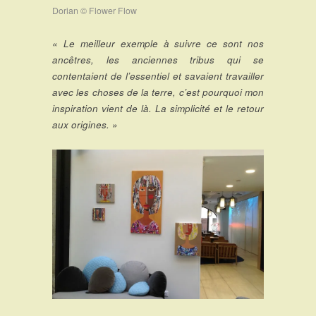
Dorian © Flower Flow
« Le meilleur exemple à suivre ce sont nos
ancêtres, les anciennes tribus qui se
contentaient de l’essentiel et savaient travailler
avec les choses de la terre, c’est pourquoi mon
inspiration vient de là. La simplicité et le retour
aux origines. »