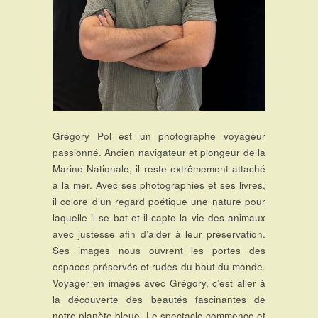
Grégory Pol est un photographe voyageur
passionné. Ancien navigateur et plongeur de la
Marine Nationale, il reste extrêmement attaché
à la mer. Avec ses photographies et ses livres,
il colore d’un regard poétique une nature pour
laquelle il se bat et il capte la vie des animaux
avec justesse afin d’aider à leur préservation.
Ses images nous ouvrent les portes des
espaces préservés et rudes du bout du monde.
Voyager en images avec Grégory, c’est aller à
la découverte des beautés fascinantes de
notre planète bleue. Le spectacle commence et