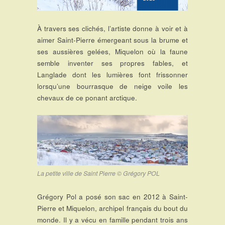
À travers ses clichés, l’artiste donne à voir et à
aimer Saint-Pierre émergeant sous la brume et
ses aussières gelées, Miquelon où la faune
semble inventer ses propres fables, et
Langlade dont les lumières font frissonner
lorsqu’une bourrasque de neige voile les
chevaux de ce ponant arctique.
La petite ville de Saint Pierre © Grégory POL
Grégory Pol a posé son sac en 2012 à Saint-
Pierre et Miquelon, archipel français du bout du
monde. Il y a vécu en famille pendant trois ans