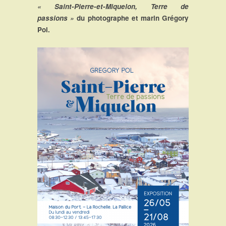
« Saint-Pierre-et-Miquelon, Terre de
passions »
du photographe et marin Grégory
Pol.