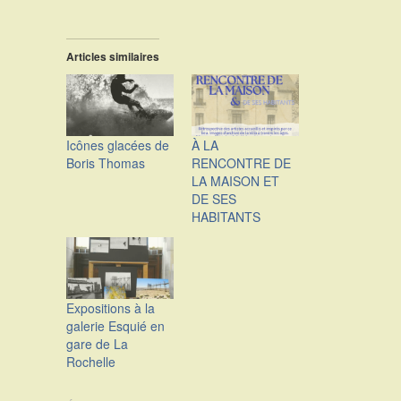
Articles similaires
Icônes glacées de
À LA
Boris Thomas
RENCONTRE DE
LA MAISON ET
DE SES
HABITANTS
Expositions à la
galerie Esquié en
gare de La
Rochelle