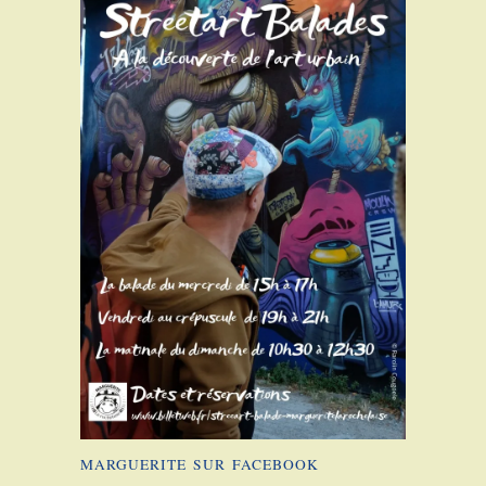
MARGUERITE SUR FACEBOOK