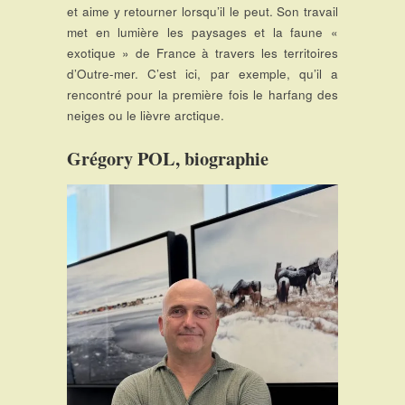
et aime y retourner lorsqu’il le peut. Son travail
met en lumière les paysages et la faune «
exotique » de France à travers les territoires
d’Outre-mer. C’est ici, par exemple, qu’il a
rencontré pour la première fois le harfang des
neiges ou le lièvre arctique.
Grégory POL, biographie