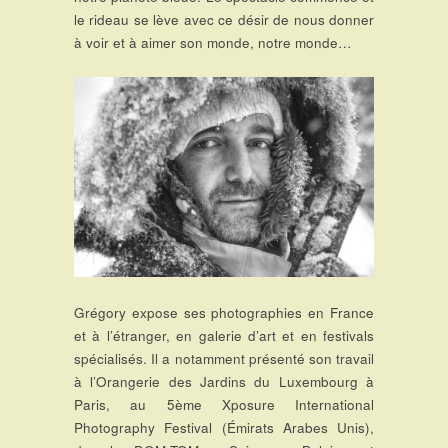
le rideau se lève avec ce désir de nous donner
à voir et à aimer son monde, notre monde…
Grégory expose ses photographies en France
et à l’étranger, en galerie d’art et en festivals
spécialisés. Il a notamment présenté son travail
à l’Orangerie des Jardins du Luxembourg à
Paris, au 5ème Xposure International
Photography Festival (Émirats Arabes Unis),