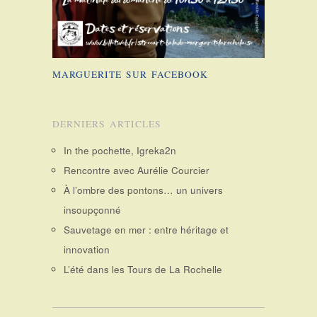
MARGUERITE SUR FACEBOOK
DERNIERS ARTICLES
In the pochette, Igreka2n
Rencontre avec Aurélie Courcier
À l’ombre des pontons… un univers
insoupçonné
Sauvetage en mer : entre héritage et
innovation
L’été dans les Tours de La Rochelle