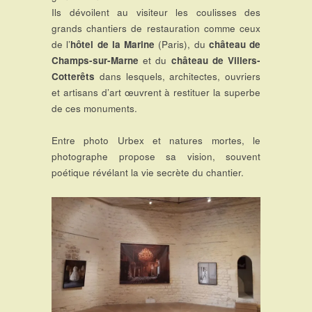
Ils dévoilent au visiteur les coulisses des
grands chantiers de restauration comme ceux
de l’
hôtel de la Marine
(Paris), du
château de
Champs-sur-Marne
et du
château de Villers-
Cotterêts
dans lesquels, architectes, ouvriers
et artisans d’art œuvrent à restituer la superbe
de ces monuments.
Entre photo Urbex et natures mortes, le
photographe propose sa vision, souvent
poétique révélant la vie secrète du chantier.