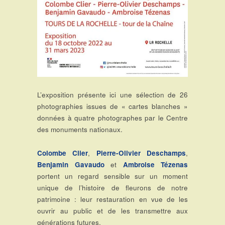
L’exposition présente ici une sélection de 26
photographies issues de « cartes blanches »
données à quatre photographes par le Centre
des monuments nationaux.
Colombe Clier
,
Pierre-Olivier Deschamps
,
Benjamin Gavaudo
et
Ambroise Tézenas
portent un regard sensible sur un moment
unique de l’histoire de fleurons de notre
patrimoine : leur restauration en vue de les
ouvrir au public et de les transmettre aux
générations futures.