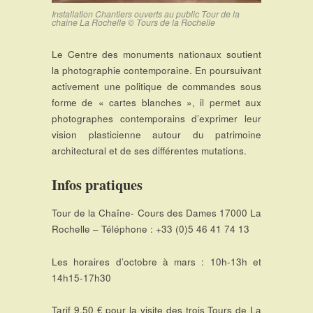
Installation Chantiers ouverts au public Tour de la
chaine La Rochelle © Tours de la Rochelle
Le Centre des monuments nationaux soutient
la photographie contemporaine. En poursuivant
activement une politique de commandes sous
forme de « cartes blanches », il permet aux
photographes contemporains d’exprimer leur
vision plasticienne autour du patrimoine
architectural et de ses différentes mutations.
Infos pratiques
Tour de la Chaîne- Cours des Dames 17000 La
Rochelle – Téléphone : +33 (0)5 46 41 74 13
Les horaires d’octobre à mars : 10h-13h et
14h15-17h30
Tarif 9.50 € pour la visite des trois Tours de La